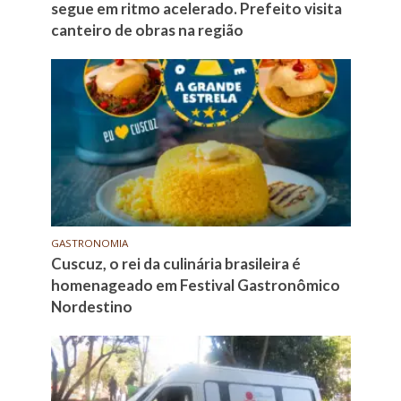
segue em ritmo acelerado. Prefeito visita
canteiro de obras na região
GASTRONOMIA
Cuscuz, o rei da culinária brasileira é
homenageado em Festival Gastronômico
Nordestino