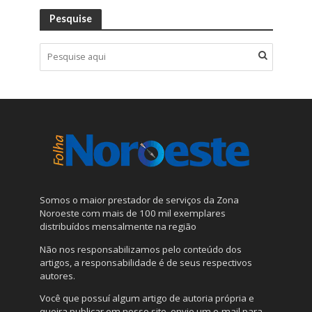
Pesquise
Somos o maior prestador de serviços da Zona
Noroeste com mais de 100 mil exemplares
distribuídos mensalmente na região
Não nos responsabilizamos pelo conteúdo dos
artigos, a responsabilidade é de seus respectivos
autores.
Você que possuí algum artigo de autoria própria e
queira publicar em nosso site, envie um e-mail para