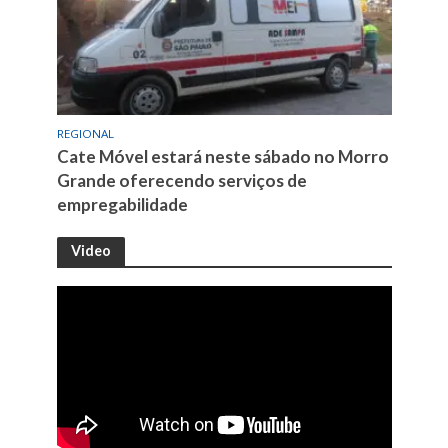
REGIONAL
Cate Móvel estará neste sábado no Morro
Grande oferecendo serviços de
empregabilidade
Video