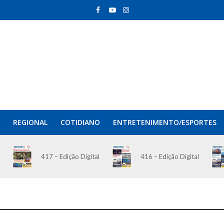
REGIONAL
COTIDIANO
ENTRETENIMENTO/ESPORTES
417 – Edição Digital
416 – Edição Digital
O