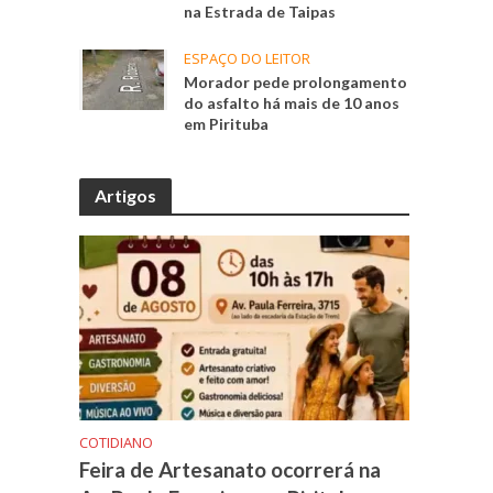
na Estrada de Taipas
ESPAÇO DO LEITOR
Morador pede prolongamento
do asfalto há mais de 10 anos
em Pirituba
Artigos
COTIDIANO
Feira de Artesanato ocorrerá na