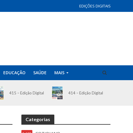
EDIÇÕES DIGITAIS
EDUCAÇÃO
SAÚDE
MAIS
414 – Edição Digital
415 – Edição Digital
Categorias