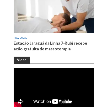
REGIONAL
Estação Jaraguá da Linha 7-Rubi recebe
ação gratuita de massoterapia
Video