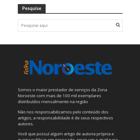
Pesquise
Somos o maior prestador de serviços da Zona
Noroeste com mais de 100 mil exemplares
distribuídos mensalmente na região
Não nos responsabilizamos pelo conteúdo dos
artigos, a responsabilidade é de seus respectivos
autores.
Você que possuí algum artigo de autoria própria e
queira publicar em nosso site, envie um e-mail para