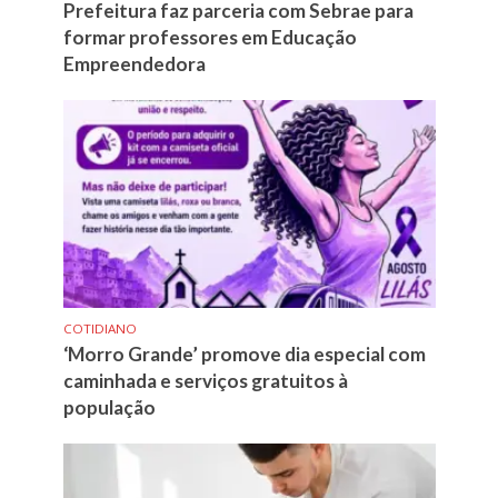
Prefeitura faz parceria com Sebrae para
formar professores em Educação
Empreendedora
COTIDIANO
‘Morro Grande’ promove dia especial com
caminhada e serviços gratuitos à
população