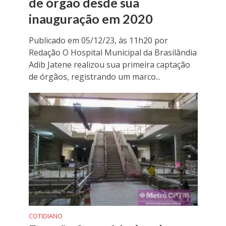
de órgão desde sua
inauguração em 2020
Publicado em 05/12/23, às 11h20 por
Redação O Hospital Municipal da Brasilândia
Adib Jatene realizou sua primeira captação
de órgãos, registrando um marco...
COTIDIANO