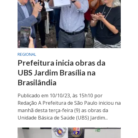
REGIONAL
Prefeitura inicia obras da
UBS Jardim Brasília na
Brasilândia
Publicado em 10/10/23, às 15h10 por
Redação A Prefeitura de São Paulo iniciou na
manhã desta terça-feira (9) as obras da
Unidade Básica de Saúde (UBS) Jardim...