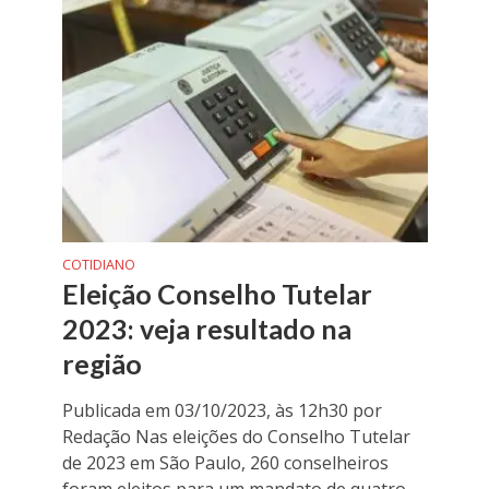
COTIDIANO
Eleição Conselho Tutelar
2023: veja resultado na
região
Publicada em 03/10/2023, às 12h30 por
Redação Nas eleições do Conselho Tutelar
de 2023 em São Paulo, 260 conselheiros