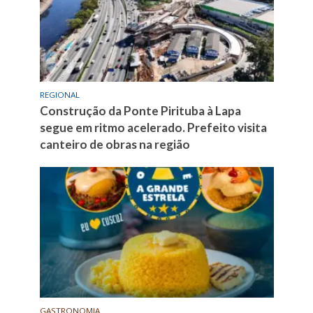
REGIONAL
Construção da Ponte Pirituba à Lapa
segue em ritmo acelerado. Prefeito visita
canteiro de obras na região
GASTRONOMIA