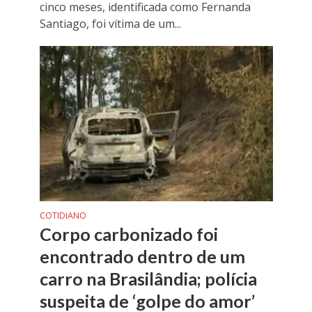
cinco meses, identificada como Fernanda
Santiago, foi vítima de um...
COTIDIANO
Corpo carbonizado foi
encontrado dentro de um
carro na Brasilândia; polícia
suspeita de ‘golpe do amor’