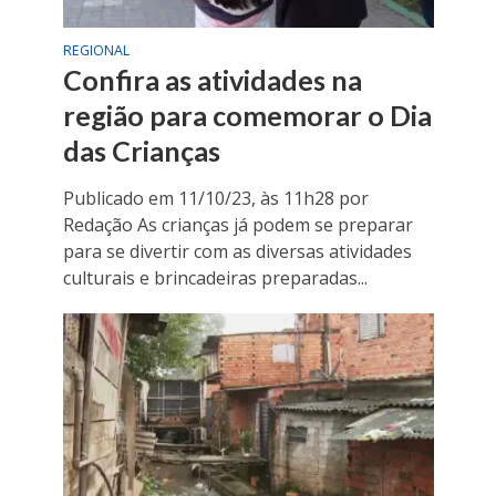
REGIONAL
Confira as atividades na
região para comemorar o Dia
das Crianças
Publicado em 11/10/23, às 11h28 por
Redação As crianças já podem se preparar
para se divertir com as diversas atividades
culturais e brincadeiras preparadas...