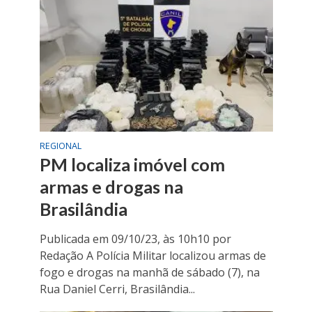
REGIONAL
PM localiza imóvel com
armas e drogas na
Brasilândia
Publicada em 09/10/23, às 10h10 por
Redação A Polícia Militar localizou armas de
fogo e drogas na manhã de sábado (7), na
Rua Daniel Cerri, Brasilândia...