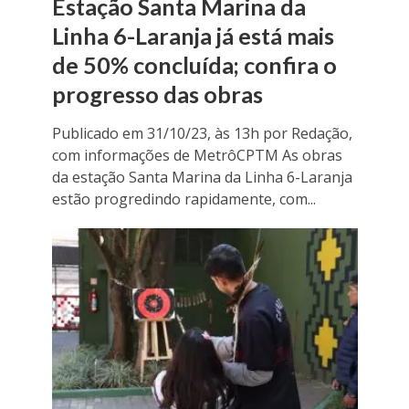
Estação Santa Marina da
Linha 6-Laranja já está mais
de 50% concluída; confira o
progresso das obras
Publicado em 31/10/23, às 13h por Redação,
com informações de MetrôCPTM As obras
da estação Santa Marina da Linha 6-Laranja
estão progredindo rapidamente, com...