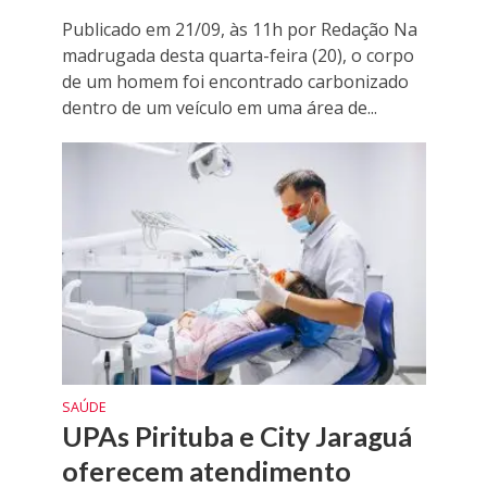
Publicado em 21/09, às 11h por Redação Na
madrugada desta quarta-feira (20), o corpo
de um homem foi encontrado carbonizado
dentro de um veículo em uma área de...
SAÚDE
UPAs Pirituba e City Jaraguá
oferecem atendimento