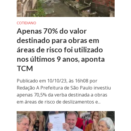
COTIDIANO
Apenas 70% do valor
destinado para obras em
áreas de risco foi utilizado
nos últimos 9 anos, aponta
TCM
Publicado em 10/10/23, às 16h08 por
Redação A Prefeitura de São Paulo investiu
apenas 70,5% da verba destinada a obras
em áreas de risco de deslizamentos e...