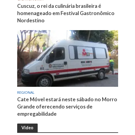
Cuscuz, o rei da culinária brasileira é
homenageado em Festival Gastronômico
Nordestino
REGIONAL
Cate Móvel estará neste sábado no Morro
Grande oferecendo serviços de
empregabilidade
Video