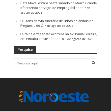
Cate Móvel estará neste sábado no Morro Grande
oferecendo serviços de empregabilidade
7 de
agosto de 2026
SPTrans desvia itinerário de linhas de ônibus na
Freguesia do Ó
7 de agosto de 2026
Feira de Artesanato ocorrerá na Av. Paula Ferreira,
em Pirituba, neste sábado, 8
6 de agosto de 2026
Pesquise