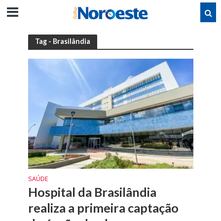
Tag - Brasilândia
SAÚDE
Hospital da Brasilândia
realiza a primeira captação