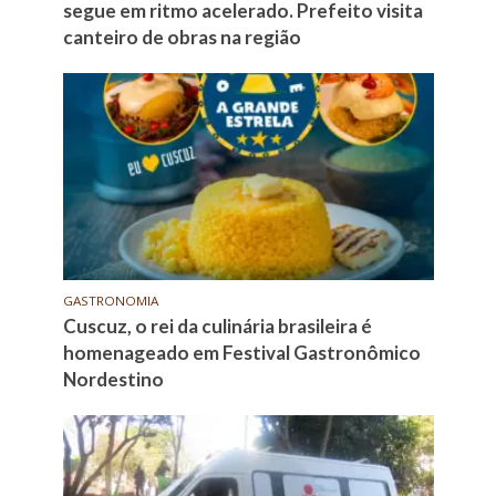
segue em ritmo acelerado. Prefeito visita
canteiro de obras na região
GASTRONOMIA
Cuscuz, o rei da culinária brasileira é
homenageado em Festival Gastronômico
Nordestino