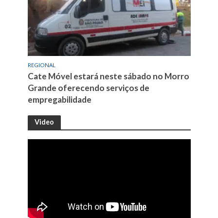
REGIONAL
Cate Móvel estará neste sábado no Morro
Grande oferecendo serviços de
empregabilidade
Video