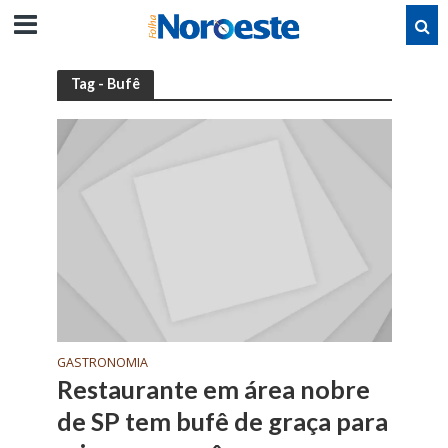
Tag - Bufê
GASTRONOMIA
Restaurante em área nobre
de SP tem bufê de graça para