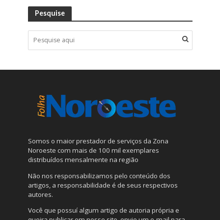
Pesquise
Somos o maior prestador de serviços da Zona
Noroeste com mais de 100 mil exemplares
distribuídos mensalmente na região
Não nos responsabilizamos pelo conteúdo dos
artigos, a responsabilidade é de seus respectivos
autores.
Você que possuí algum artigo de autoria própria e
queira publicar em nosso site, envie um e-mail para