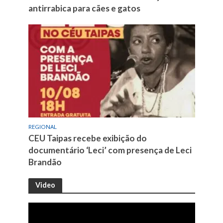
antirrabica para cães e gatos
REGIONAL
CEU Taipas recebe exibição do
documentário ‘Leci’ com presença de Leci
Brandão
Video