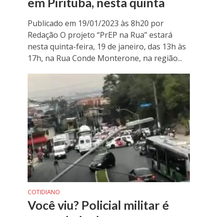
em Pirituba, nesta quinta
Publicado em 19/01/2023 às 8h20 por
Redação O projeto “PrEP na Rua” estará
nesta quinta-feira, 19 de janeiro, das 13h às
17h, na Rua Conde Monterone, na região...
COTIDIANO
Você viu? Policial militar é