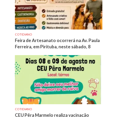
COTIDIANO
Feira de Artesanato ocorrerá na Av. Paula
Ferreira, em Pirituba, neste sábado, 8
COTIDIANO
CEU Pêra Marmelo realiza vacinação