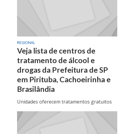
REGIONAL
Veja lista de centros de
tratamento de álcool e
drogas da Prefeitura de SP
em Pirituba, Cachoeirinha e
Brasilândia
Unidades oferecem tratamentos gratuitos