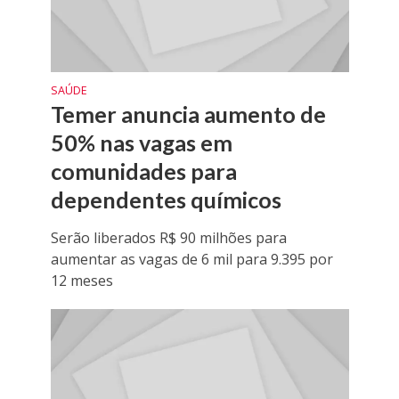
SAÚDE
Temer anuncia aumento de
50% nas vagas em
comunidades para
dependentes químicos
Serão liberados R$ 90 milhões para
aumentar as vagas de 6 mil para 9.395 por
12 meses