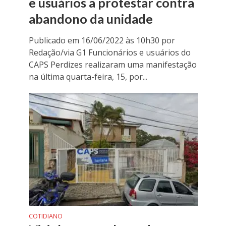
e usuários a protestar contra
abandono da unidade
Publicado em 16/06/2022 às 10h30 por
Redação/via G1 Funcionários e usuários do
CAPS Perdizes realizaram uma manifestação
na última quarta-feira, 15, por...
COTIDIANO