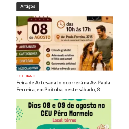
Artigos
COTIDIANO
Feira de Artesanato ocorrerá na Av. Paula
Ferreira, em Pirituba, neste sábado, 8