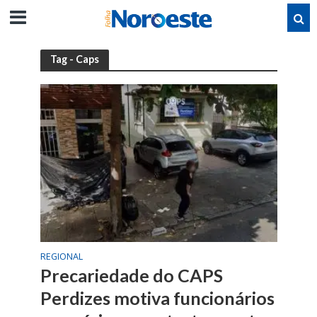
Tag - Caps
REGIONAL
Precariedade do CAPS
Perdizes motiva funcionários