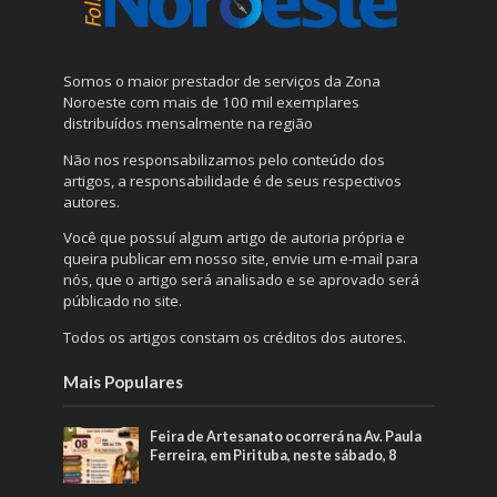
Somos o maior prestador de serviços da Zona
Noroeste com mais de 100 mil exemplares
distribuídos mensalmente na região
Não nos responsabilizamos pelo conteúdo dos
artigos, a responsabilidade é de seus respectivos
autores.
Você que possuí algum artigo de autoria própria e
queira publicar em nosso site, envie um e-mail para
nós, que o artigo será analisado e se aprovado será
públicado no site.
Todos os artigos constam os créditos dos autores.
Mais Populares
Feira de Artesanato ocorrerá na Av. Paula
Ferreira, em Pirituba, neste sábado, 8