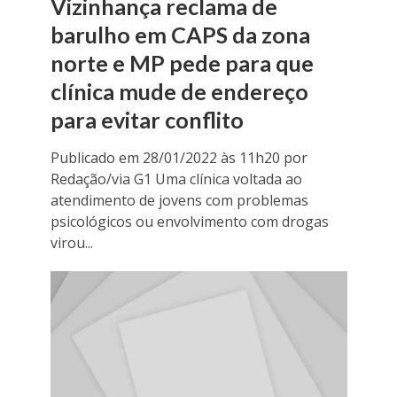
Vizinhança reclama de
barulho em CAPS da zona
norte e MP pede para que
clínica mude de endereço
para evitar conflito
Publicado em 28/01/2022 às 11h20 por
Redação/via G1 Uma clínica voltada ao
atendimento de jovens com problemas
psicológicos ou envolvimento com drogas
virou...