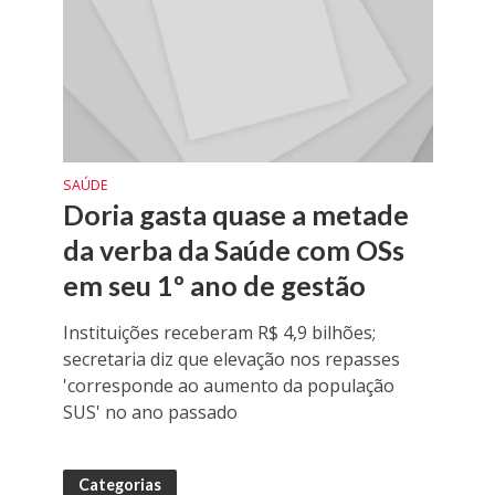
SAÚDE
Doria gasta quase a metade
da verba da Saúde com OSs
em seu 1º ano de gestão
Instituições receberam R$ 4,9 bilhões;
secretaria diz que elevação nos repasses
'corresponde ao aumento da população
SUS' no ano passado
Categorias