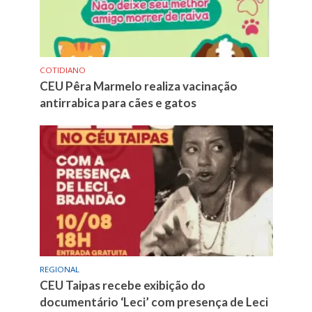
COTIDIANO
CEU Pêra Marmelo realiza vacinação
antirrabica para cães e gatos
REGIONAL
CEU Taipas recebe exibição do
documentário ‘Leci’ com presença de Leci