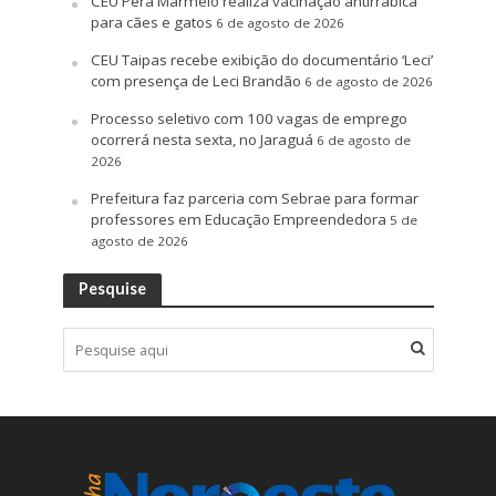
CEU Pêra Marmelo realiza vacinação antirrabica
para cães e gatos
6 de agosto de 2026
CEU Taipas recebe exibição do documentário ‘Leci’
com presença de Leci Brandão
6 de agosto de 2026
Processo seletivo com 100 vagas de emprego
ocorrerá nesta sexta, no Jaraguá
6 de agosto de
2026
Prefeitura faz parceria com Sebrae para formar
professores em Educação Empreendedora
5 de
agosto de 2026
Pesquise