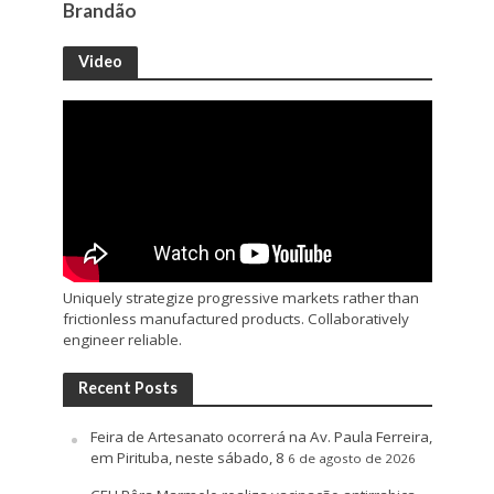
Brandão
Video
Uniquely strategize progressive markets rather than
frictionless manufactured products. Collaboratively
engineer reliable.
Recent Posts
Feira de Artesanato ocorrerá na Av. Paula Ferreira,
em Pirituba, neste sábado, 8
6 de agosto de 2026