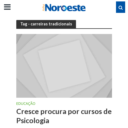
Tag - carreiras tradicionais
EDUCAÇÃO
Cresce procura por cursos de
Psicologia