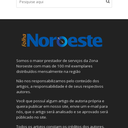
Somos o maior prestador de serviços da Zona
Noroeste com mais de 100 mil exemplares
distribuídos mensalmente na região
Não nos responsabilizamos pelo conteúdo dos
artigos, a responsabilidade é de seus respectivos
autores.
Você que possuí algum artigo de autoria própria e
queira publicar em nosso site, envie um e-mail para
nós, que o artigo será analisado e se aprovado será
públicado no site.
Todos os artigos constam os créditos dos autores.