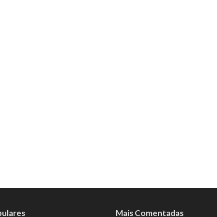
pulares
Mais Comentadas