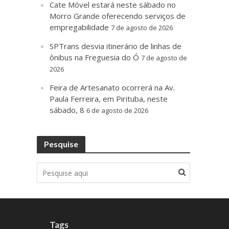
Cate Móvel estará neste sábado no
Morro Grande oferecendo serviços de
empregabilidade
7 de agosto de 2026
SPTrans desvia itinerário de linhas de
ônibus na Freguesia do Ó
7 de agosto de
2026
Feira de Artesanato ocorrerá na Av.
Paula Ferreira, em Pirituba, neste
sábado, 8
6 de agosto de 2026
Pesquise
Tags