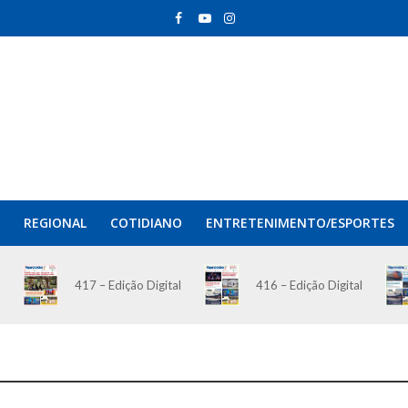
REGIONAL
COTIDIANO
ENTRETENIMENTO/ESPORTES
417 – Edição Digital
416 – Edição Digital
O