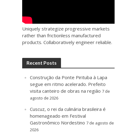
Uniquely strategize progressive markets
rather than frictionless manufactured
products. Collaboratively engineer reliable.
Recent Posts
Construção da Ponte Pirituba à Lapa
segue em ritmo acelerado. Prefeito
visita canteiro de obras na região
7 de
agosto de 2026
Cuscuz, o rei da culinária brasileira é
homenageado em Festival
Gastronômico Nordestino
7 de agosto de
2026