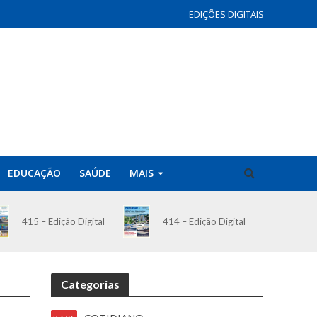
EDIÇÕES DIGITAIS
EDUCAÇÃO
SAÚDE
MAIS
414 – Edição Digital
415 – Edição Digital
Categorias