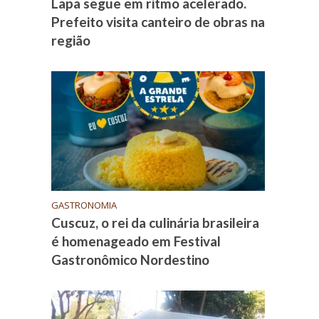
Lapa segue em ritmo acelerado.
Prefeito visita canteiro de obras na
região
GASTRONOMIA
Cuscuz, o rei da culinária brasileira
é homenageado em Festival
Gastronômico Nordestino