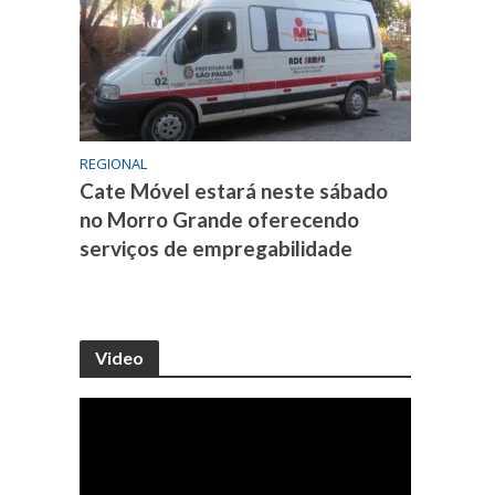
REGIONAL
Cate Móvel estará neste sábado
no Morro Grande oferecendo
serviços de empregabilidade
Video