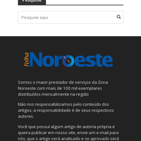
Somos o maior prestador de serviços da Zona
Noroeste com mais de 100 mil exemplares
distribuídos mensalmente na região
Não nos responsabilizamos pelo conteúdo dos
artigos, a responsabilidade é de seus respectivos
autores.
Você que possuí algum artigo de autoria própria e
queira publicar em nosso site, envie um e-mail para
nós, que o artigo será analisado e se aprovado será