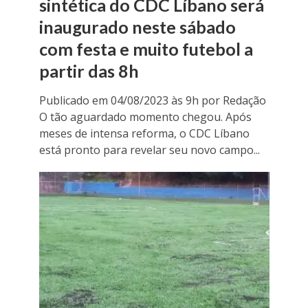
sintética do CDC Líbano será
inaugurado neste sábado
com festa e muito futebol a
partir das 8h
Publicado em 04/08/2023 às 9h por Redação
O tão aguardado momento chegou. Após
meses de intensa reforma, o CDC Líbano
está pronto para revelar seu novo campo...