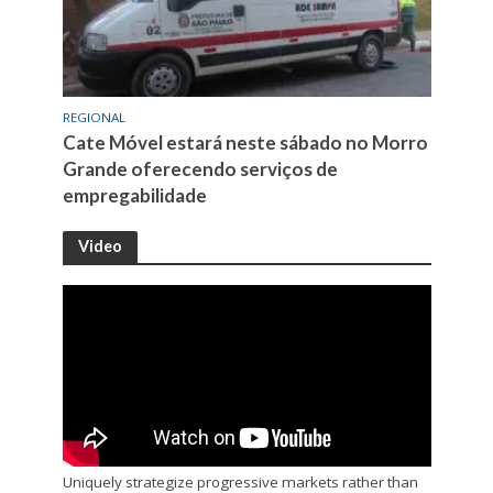
REGIONAL
Cate Móvel estará neste sábado no Morro
Grande oferecendo serviços de
empregabilidade
Video
Uniquely strategize progressive markets rather than