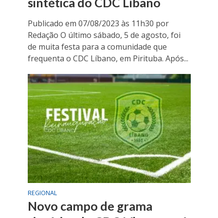
sintética do CDC Líbano
Publicado em 07/08/2023 às 11h30 por
Redação O último sábado, 5 de agosto, foi
de muita festa para a comunidade que
frequenta o CDC Líbano, em Pirituba. Após...
REGIONAL
Novo campo de grama