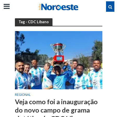
Tag - CDC Líbano
REGIONAL
Veja como foi a inauguração
do novo campo de grama