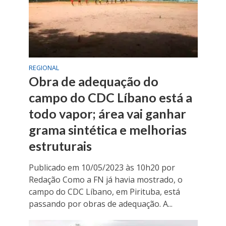
REGIONAL
Obra de adequação do
campo do CDC Líbano está a
todo vapor; área vai ganhar
grama sintética e melhorias
estruturais
Publicado em 10/05/2023 às 10h20 por
Redação Como a FN já havia mostrado, o
campo do CDC Líbano, em Pirituba, está
passando por obras de adequação. A...