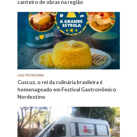
canteiro de obras na região
GASTRONOMIA
Cuscuz, o rei da culinária brasileira é
homenageado em Festival Gastronômico
Nordestino