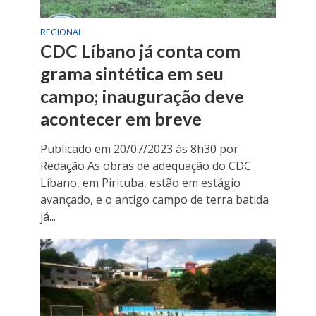
REGIONAL
CDC Líbano já conta com
grama sintética em seu
campo; inauguração deve
acontecer em breve
Publicado em 20/07/2023 às 8h30 por
Redação As obras de adequação do CDC
Líbano, em Pirituba, estão em estágio
avançado, e o antigo campo de terra batida
já...