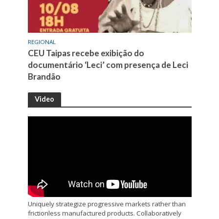
REGIONAL
CEU Taipas recebe exibição do
documentário ‘Leci’ com presença de Leci
Brandão
Video
Uniquely strategize progressive markets rather than
frictionless manufactured products. Collaboratively