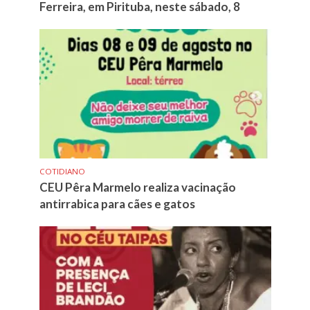
Ferreira, em Pirituba, neste sábado, 8
COTIDIANO
CEU Pêra Marmelo realiza vacinação
antirrabica para cães e gatos