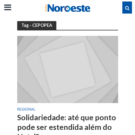
Tag - CEPOPEA
REGIONAL
Solidariedade: até que ponto
pode ser estendida além do