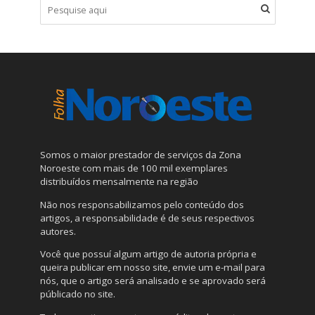
Somos o maior prestador de serviços da Zona
Noroeste com mais de 100 mil exemplares
distribuídos mensalmente na região
Não nos responsabilizamos pelo conteúdo dos
artigos, a responsabilidade é de seus respectivos
autores.
Você que possuí algum artigo de autoria própria e
queira publicar em nosso site, envie um e-mail para
nós, que o artigo será analisado e se aprovado será
públicado no site.