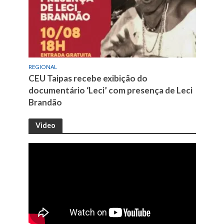
REGIONAL
CEU Taipas recebe exibição do
documentário ‘Leci’ com presença de Leci
Brandão
Video