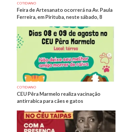
COTIDIANO
Feira de Artesanato ocorrerá na Av. Paula
Ferreira, em Pirituba, neste sábado, 8
COTIDIANO
CEU Pêra Marmelo realiza vacinação
antirrabica para cães e gatos