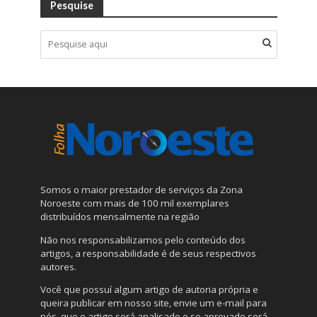
Pesquise
Somos o maior prestador de serviços da Zona
Noroeste com mais de 100 mil exemplares
distribuídos mensalmente na região
Não nos responsabilizamos pelo conteúdo dos
artigos, a responsabilidade é de seus respectivos
autores.
Você que possuí algum artigo de autoria própria e
queira publicar em nosso site, envie um e-mail para
nós, que o artigo será analisado e se aprovado será