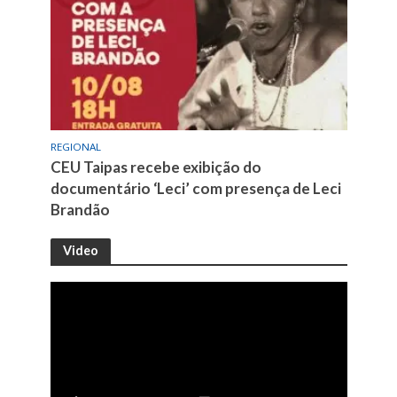
REGIONAL
CEU Taipas recebe exibição do
documentário ‘Leci’ com presença de Leci
Brandão
Video