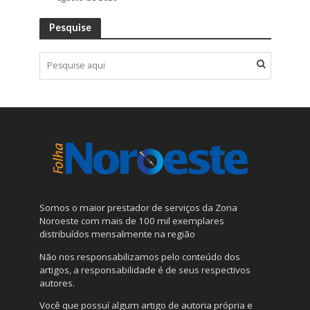
Pesquise
Somos o maior prestador de serviços da Zona
Noroeste com mais de 100 mil exemplares
distribuídos mensalmente na região
Não nos responsabilizamos pelo conteúdo dos
artigos, a responsabilidade é de seus respectivos
autores.
Você que possuí algum artigo de autoria própria e