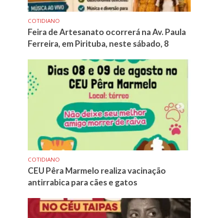
COTIDIANO
Feira de Artesanato ocorrerá na Av. Paula
Ferreira, em Pirituba, neste sábado, 8
COTIDIANO
CEU Pêra Marmelo realiza vacinação
antirrabica para cães e gatos