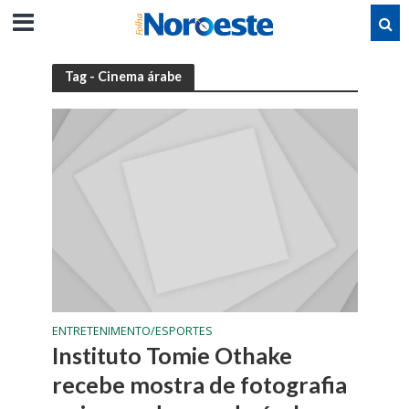
Tag - Cinema árabe
ENTRETENIMENTO/ESPORTES
Instituto Tomie Othake
recebe mostra de fotografia