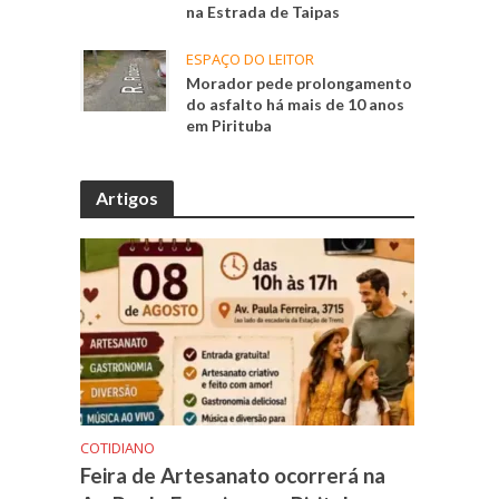
na Estrada de Taipas
ESPAÇO DO LEITOR
Morador pede prolongamento
do asfalto há mais de 10 anos
em Pirituba
Artigos
COTIDIANO
Feira de Artesanato ocorrerá na