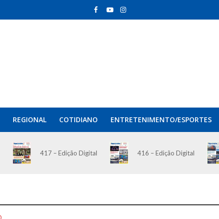
REGIONAL
COTIDIANO
ENTRETENIMENTO/ESPORTES
417 – Edição Digital
416 – Edição Digital
O