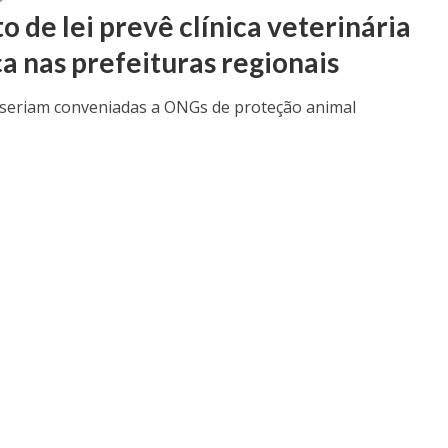
o de lei prevê clínica veterinária
ca nas prefeituras regionais
seriam conveniadas a ONGs de proteção animal