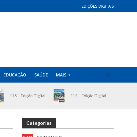
EDIÇÕES DIGITAIS
EDUCAÇÃO
SAÚDE
MAIS
414 – Edição Digital
415 – Edição Digital
Categorias