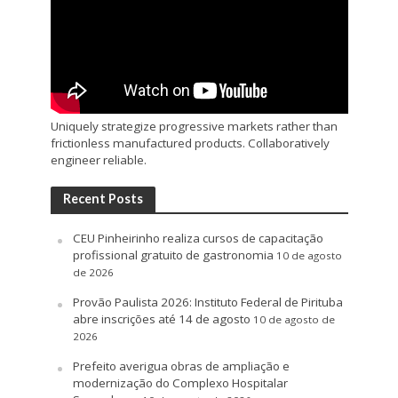
Uniquely strategize progressive markets rather than
frictionless manufactured products. Collaboratively
engineer reliable.
Recent Posts
CEU Pinheirinho realiza cursos de capacitação
profissional gratuito de gastronomia
10 de agosto
de 2026
Provão Paulista 2026: Instituto Federal de Pirituba
abre inscrições até 14 de agosto
10 de agosto de
2026
Prefeito averigua obras de ampliação e
modernização do Complexo Hospitalar