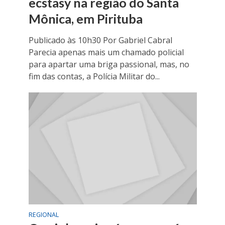
ecstasy na região do Santa
Mônica, em Pirituba
Publicado às 10h30 Por Gabriel Cabral
Parecia apenas mais um chamado policial
para apartar uma briga passional, mas, no
fim das contas, a Polícia Militar do...
REGIONAL