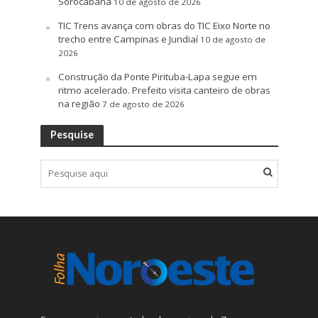
Sorocabana
10 de agosto de 2026
TIC Trens avança com obras do TIC Eixo Norte no
trecho entre Campinas e Jundiaí
10 de agosto de
2026
Construção da Ponte Pirituba-Lapa segue em
ritmo acelerado. Prefeito visita canteiro de obras
na região
7 de agosto de 2026
Pesquise