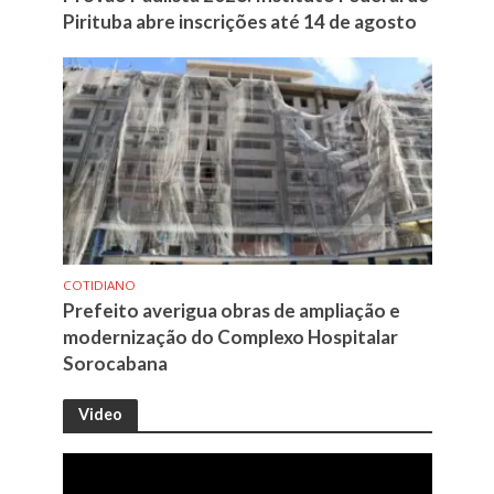
Pirituba abre inscrições até 14 de agosto
COTIDIANO
Prefeito averigua obras de ampliação e
modernização do Complexo Hospitalar
Sorocabana
Video