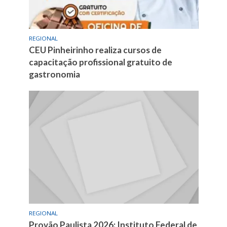
REGIONAL
CEU Pinheirinho realiza cursos de
capacitação profissional gratuito de
gastronomia
REGIONAL
Provão Paulista 2026: Instituto Federal de