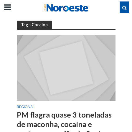
Tag - Cocaína
REGIONAL
PM flagra quase 3 toneladas
de maconha, cocaína e