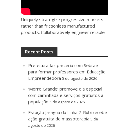
Uniquely strategize progressive markets
rather than frictionless manufactured
products. Collaboratively engineer reliable.
Recent Posts
Prefeitura faz parceria com Sebrae
para formar professores em Educação
Empreendedora
5 de agosto de 2026
‘Morro Grande’ promove dia especial
com caminhada e serviços gratuitos à
população
5 de agosto de 2026
Estação Jaraguá da Linha 7-Rubi recebe
ação gratuita de massoterapia
5 de
agosto de 2026