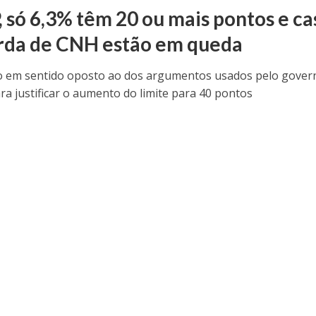
, só 6,3% têm 20 ou mais pontos e ca
rda de CNH estão em queda
 em sentido oposto ao dos argumentos usados pelo gover
ra justificar o aumento do limite para 40 pontos