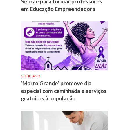
Sebrae para formar professores
em Educação Empreendedora
COTIDIANO
‘Morro Grande’ promove dia
especial com caminhada e serviços
gratuitos à população