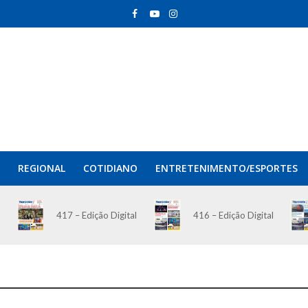
REGIONAL
COTIDIANO
ENTRETENIMENTO/ESPORTES
417 – Edição Digital
416 – Edição Digital