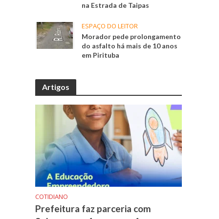
na Estrada de Taipas
ESPAÇO DO LEITOR
Morador pede prolongamento
do asfalto há mais de 10 anos
em Pirituba
Artigos
COTIDIANO
Prefeitura faz parceria com