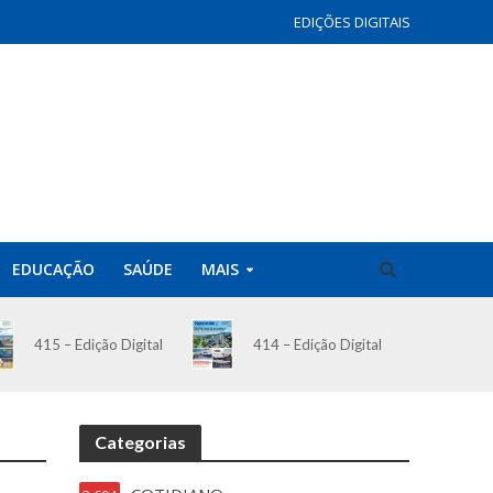
EDIÇÕES DIGITAIS
EDUCAÇÃO
SAÚDE
MAIS
414 – Edição Digital
415 – Edição Digital
Categorias