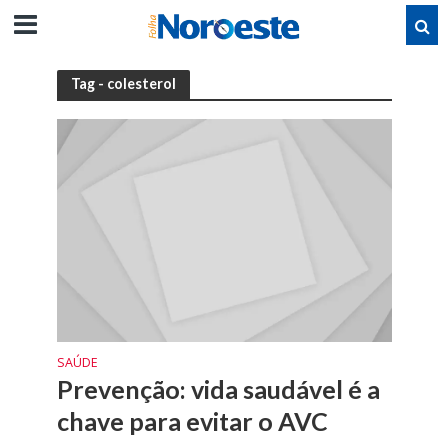
Tag - colesterol
SAÚDE
Prevenção: vida saudável é a
chave para evitar o AVC