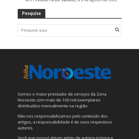
Pesquise
Somos o maior prestador de serviços da Zona
Noroeste com mais de 100 mil exemplares
distribuídos mensalmente na região
Não nos responsabilizamos pelo conteúdo dos
artigos, a responsabilidade é de seus respectivos
autores.
Você que possuí algum artigo de autoria própria e