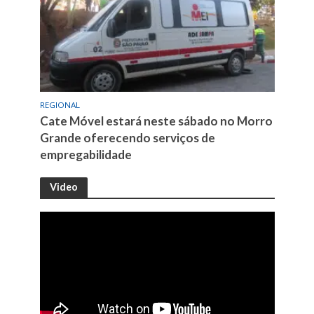
REGIONAL
Cate Móvel estará neste sábado no Morro
Grande oferecendo serviços de
empregabilidade
Video