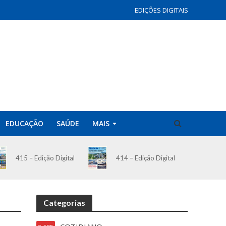
EDIÇÕES DIGITAIS
EDUCAÇÃO
SAÚDE
MAIS
414 – Edição Digital
415 – Edição Digital
Categorias