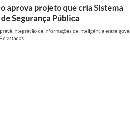
o aprova projeto que cria Sistema
 de Segurança Pública
prevê integração de informações de inteligência entre gov
F e estados