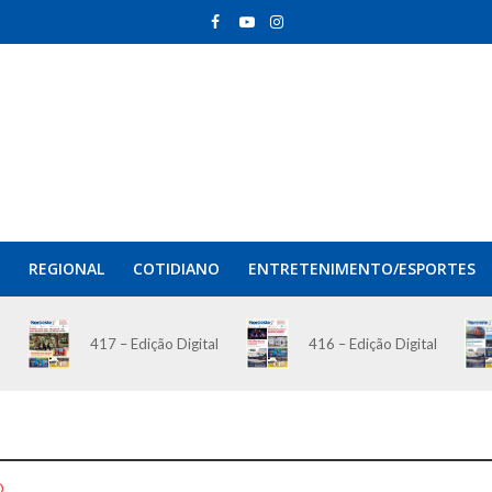
REGIONAL
COTIDIANO
ENTRETENIMENTO/ESPORTES
417 – Edição Digital
416 – Edição Digital
O