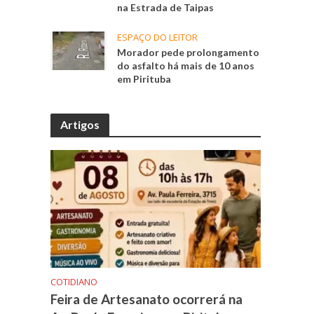
na Estrada de Taipas
ESPAÇO DO LEITOR
Morador pede prolongamento
do asfalto há mais de 10 anos
em Pirituba
Artigos
COTIDIANO
Feira de Artesanato ocorrerá na