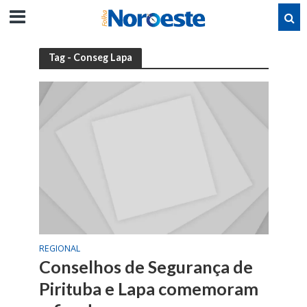
Tag - Conseg Lapa
REGIONAL
Conselhos de Segurança de
Pirituba e Lapa comemoram