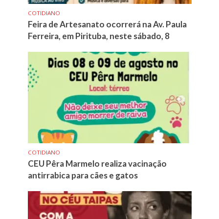
COTIDIANO
Feira de Artesanato ocorrerá na Av. Paula
Ferreira, em Pirituba, neste sábado, 8
COTIDIANO
CEU Pêra Marmelo realiza vacinação
antirrabica para cães e gatos