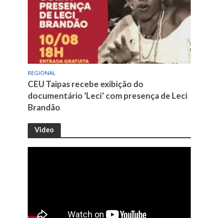
REGIONAL
CEU Taipas recebe exibição do
documentário ‘Leci’ com presença de Leci
Brandão
Video