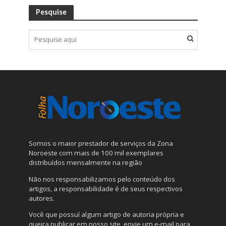
Pesquise
Somos o maior prestador de serviços da Zona
Noroeste com mais de 100 mil exemplares
distribuídos mensalmente na região
Não nos responsabilizamos pelo conteúdo dos
artigos, a responsabilidade é de seus respectivos
autores.
Você que possuí algum artigo de autoria própria e
queira publicar em nosso site, envie um e-mail para