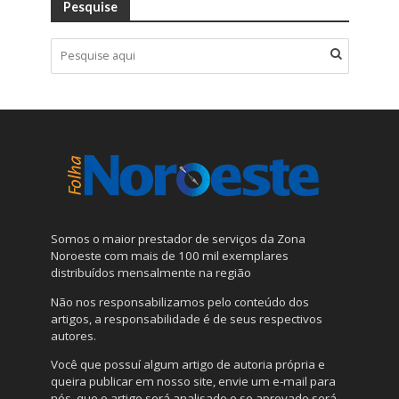
Pesquise
Somos o maior prestador de serviços da Zona
Noroeste com mais de 100 mil exemplares
distribuídos mensalmente na região
Não nos responsabilizamos pelo conteúdo dos
artigos, a responsabilidade é de seus respectivos
autores.
Você que possuí algum artigo de autoria própria e
queira publicar em nosso site, envie um e-mail para
nós, que o artigo será analisado e se aprovado será