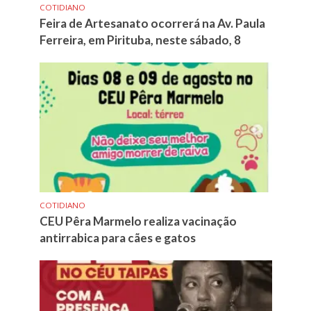
COTIDIANO
Feira de Artesanato ocorrerá na Av. Paula
Ferreira, em Pirituba, neste sábado, 8
COTIDIANO
CEU Pêra Marmelo realiza vacinação
antirrabica para cães e gatos