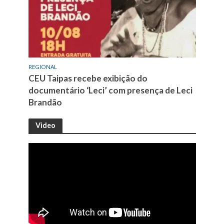
REGIONAL
CEU Taipas recebe exibição do
documentário ‘Leci’ com presença de Leci
Brandão
Video