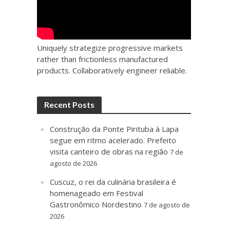
Uniquely strategize progressive markets
rather than frictionless manufactured
products. Collaboratively engineer reliable.
Recent Posts
Construção da Ponte Pirituba à Lapa
segue em ritmo acelerado. Prefeito
visita canteiro de obras na região
7 de
agosto de 2026
Cuscuz, o rei da culinária brasileira é
homenageado em Festival
Gastronômico Nordestino
7 de agosto de
2026