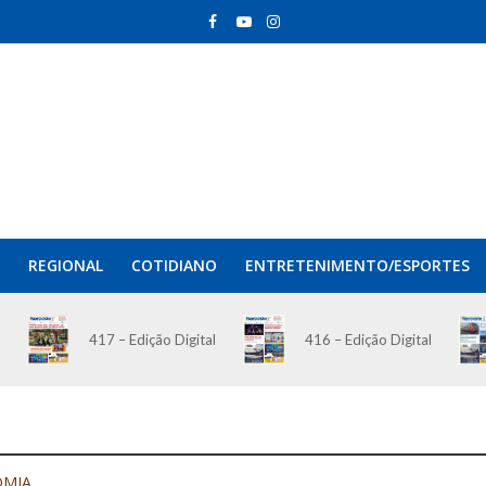
REGIONAL
COTIDIANO
ENTRETENIMENTO/ESPORTES
417 – Edição Digital
416 – Edição Digital
OMIA