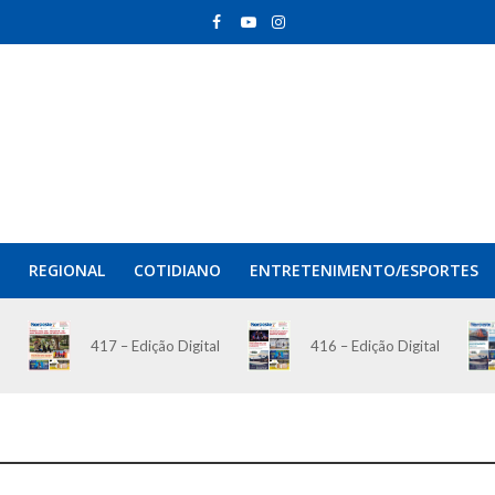
REGIONAL
COTIDIANO
ENTRETENIMENTO/ESPORTES
417 – Edição Digital
416 – Edição Digital
O