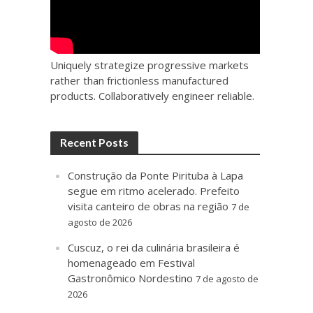
Uniquely strategize progressive markets
rather than frictionless manufactured
products. Collaboratively engineer reliable.
Recent Posts
Construção da Ponte Pirituba à Lapa
segue em ritmo acelerado. Prefeito
visita canteiro de obras na região
7 de
agosto de 2026
Cuscuz, o rei da culinária brasileira é
homenageado em Festival
Gastronômico Nordestino
7 de agosto de
2026