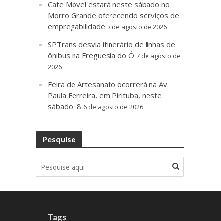
Cate Móvel estará neste sábado no
Morro Grande oferecendo serviços de
empregabilidade
7 de agosto de 2026
SPTrans desvia itinerário de linhas de
ônibus na Freguesia do Ó
7 de agosto de
2026
Feira de Artesanato ocorrerá na Av.
Paula Ferreira, em Pirituba, neste
sábado, 8
6 de agosto de 2026
Pesquise
Tags