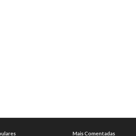
pulares
Mais Comentadas