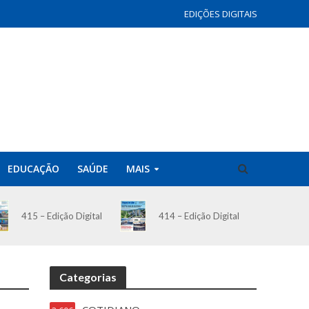
EDIÇÕES DIGITAIS
EDUCAÇÃO
SAÚDE
MAIS
414 – Edição Digital
415 – Edição Digital
Categorias