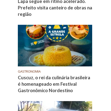
Lapa segue em ritmo acelerado.
Prefeito visita canteiro de obras na
região
GASTRONOMIA
Cuscuz, o rei da culinária brasileira
é homenageado em Festival
Gastronômico Nordestino