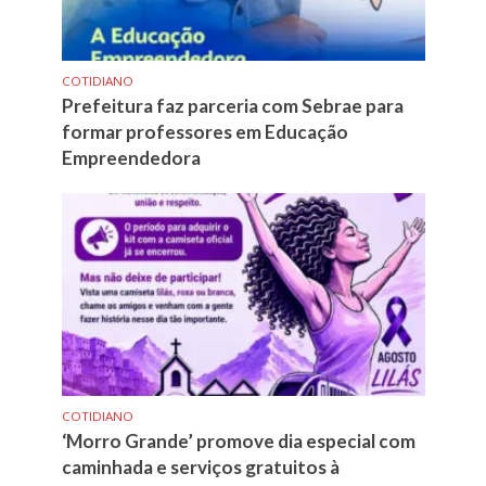
COTIDIANO
Prefeitura faz parceria com Sebrae para
formar professores em Educação
Empreendedora
COTIDIANO
‘Morro Grande’ promove dia especial com
caminhada e serviços gratuitos à