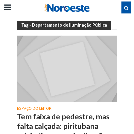
Tag - Departamento de Iluminação Pública
ESPAÇO DO LEITOR
Tem faixa de pedestre, mas
falta calçada: piritubana