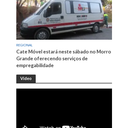
REGIONAL
Cate Móvel estará neste sábado no Morro
Grande oferecendo serviços de
empregabilidade
Video