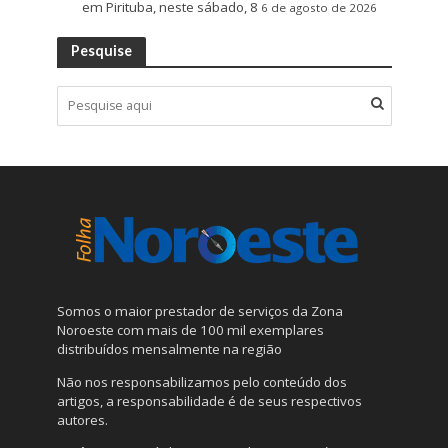
em Pirituba, neste sábado, 8
6 de agosto de 2026
Pesquise
Somos o maior prestador de serviços da Zona
Noroeste com mais de 100 mil exemplares
distribuídos mensalmente na região
Não nos responsabilizamos pelo conteúdo dos
artigos, a responsabilidade é de seus respectivos
autores.