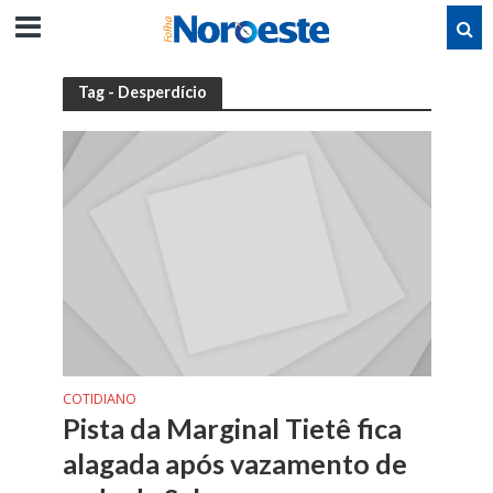
Tag - Desperdício
COTIDIANO
Pista da Marginal Tietê fica
alagada após vazamento de