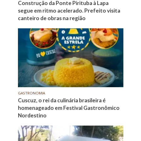
Construção da Ponte Pirituba à Lapa
segue em ritmo acelerado. Prefeito visita
canteiro de obras na região
GASTRONOMIA
Cuscuz, o rei da culinária brasileira é
homenageado em Festival Gastronômico
Nordestino