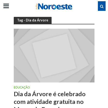
Tag - Dia da Árvore
EDUCAÇÃO
Dia da Árvore é celebrado
com atividade gratuita no