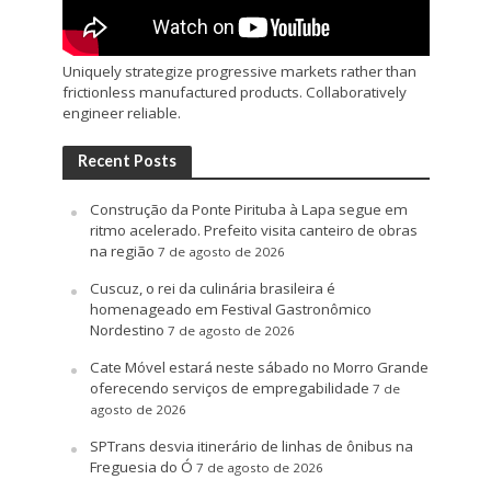
Uniquely strategize progressive markets rather than
frictionless manufactured products. Collaboratively
engineer reliable.
Recent Posts
Construção da Ponte Pirituba à Lapa segue em
ritmo acelerado. Prefeito visita canteiro de obras
na região
7 de agosto de 2026
Cuscuz, o rei da culinária brasileira é
homenageado em Festival Gastronômico
Nordestino
7 de agosto de 2026
Cate Móvel estará neste sábado no Morro Grande
oferecendo serviços de empregabilidade
7 de
agosto de 2026
SPTrans desvia itinerário de linhas de ônibus na
Freguesia do Ó
7 de agosto de 2026