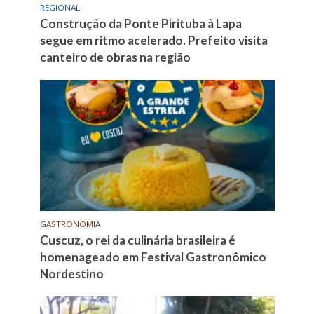
REGIONAL
Construção da Ponte Pirituba à Lapa
segue em ritmo acelerado. Prefeito visita
canteiro de obras na região
GASTRONOMIA
Cuscuz, o rei da culinária brasileira é
homenageado em Festival Gastronômico
Nordestino