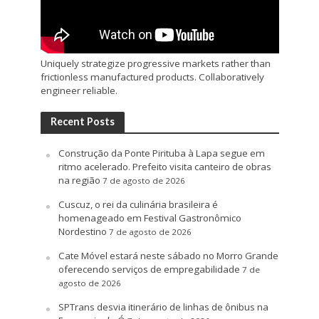
Uniquely strategize progressive markets rather than
frictionless manufactured products. Collaboratively
engineer reliable.
Recent Posts
Construção da Ponte Pirituba à Lapa segue em
ritmo acelerado. Prefeito visita canteiro de obras
na região
7 de agosto de 2026
Cuscuz, o rei da culinária brasileira é
homenageado em Festival Gastronômico
Nordestino
7 de agosto de 2026
Cate Móvel estará neste sábado no Morro Grande
oferecendo serviços de empregabilidade
7 de
agosto de 2026
SPTrans desvia itinerário de linhas de ônibus na