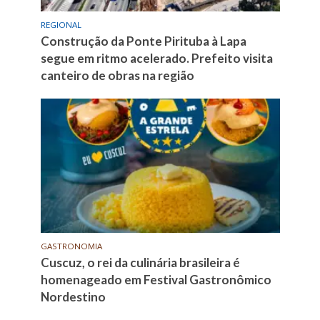
REGIONAL
Construção da Ponte Pirituba à Lapa
segue em ritmo acelerado. Prefeito visita
canteiro de obras na região
GASTRONOMIA
Cuscuz, o rei da culinária brasileira é
homenageado em Festival Gastronômico
Nordestino