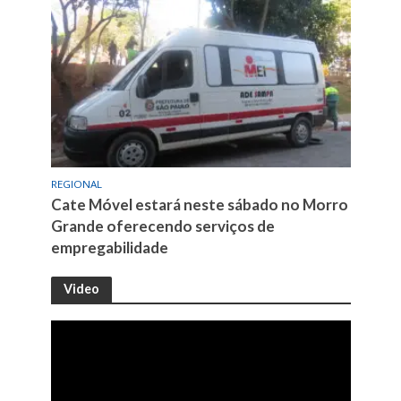
REGIONAL
Cate Móvel estará neste sábado no Morro
Grande oferecendo serviços de
empregabilidade
Video