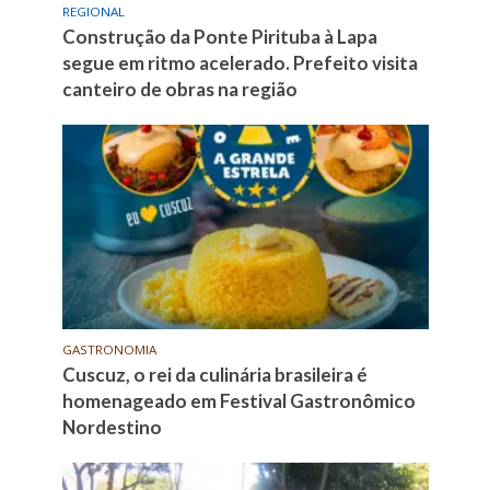
REGIONAL
Construção da Ponte Pirituba à Lapa
segue em ritmo acelerado. Prefeito visita
canteiro de obras na região
GASTRONOMIA
Cuscuz, o rei da culinária brasileira é
homenageado em Festival Gastronômico
Nordestino