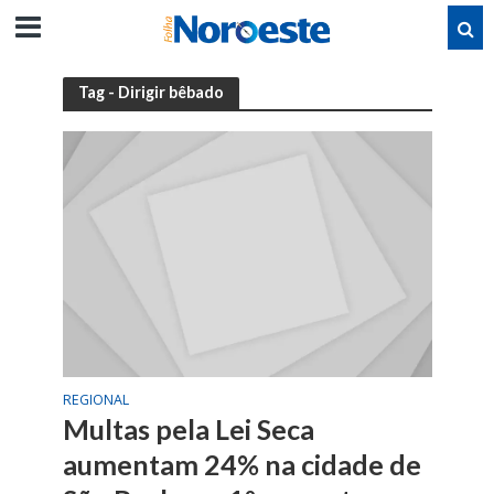
Tag - Dirigir bêbado
REGIONAL
Multas pela Lei Seca
aumentam 24% na cidade de