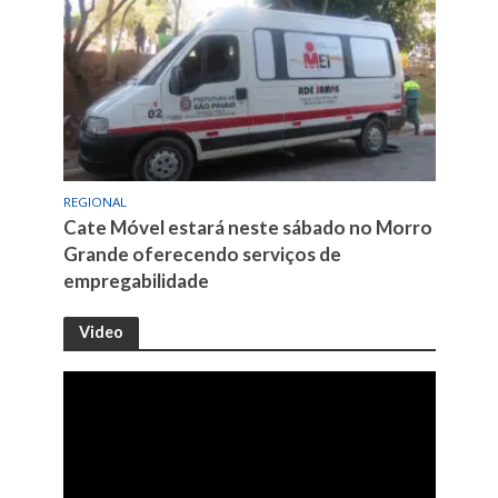
REGIONAL
Cate Móvel estará neste sábado no Morro
Grande oferecendo serviços de
empregabilidade
Video