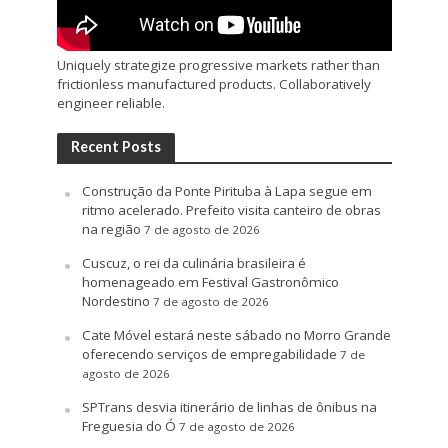
Uniquely strategize progressive markets rather than
frictionless manufactured products. Collaboratively
engineer reliable.
Recent Posts
Construção da Ponte Pirituba à Lapa segue em
ritmo acelerado. Prefeito visita canteiro de obras
na região
7 de agosto de 2026
Cuscuz, o rei da culinária brasileira é
homenageado em Festival Gastronômico
Nordestino
7 de agosto de 2026
Cate Móvel estará neste sábado no Morro Grande
oferecendo serviços de empregabilidade
7 de
agosto de 2026
SPTrans desvia itinerário de linhas de ônibus na
Freguesia do Ó
7 de agosto de 2026