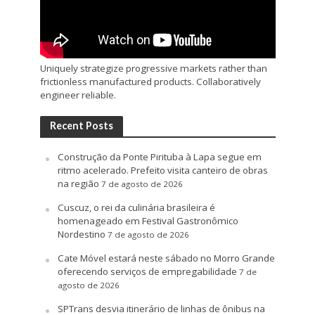
Uniquely strategize progressive markets rather than
frictionless manufactured products. Collaboratively
engineer reliable.
Recent Posts
Construção da Ponte Pirituba à Lapa segue em
ritmo acelerado. Prefeito visita canteiro de obras
na região
7 de agosto de 2026
Cuscuz, o rei da culinária brasileira é
homenageado em Festival Gastronômico
Nordestino
7 de agosto de 2026
Cate Móvel estará neste sábado no Morro Grande
oferecendo serviços de empregabilidade
7 de
agosto de 2026
SPTrans desvia itinerário de linhas de ônibus na