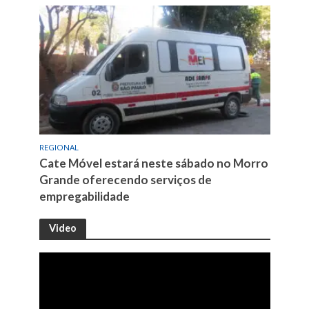
REGIONAL
Cate Móvel estará neste sábado no Morro
Grande oferecendo serviços de
empregabilidade
Video