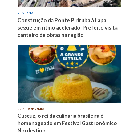
REGIONAL
Construção da Ponte Pirituba à Lapa
segue em ritmo acelerado. Prefeito visita
canteiro de obras na região
GASTRONOMIA
Cuscuz, o rei da culinária brasileira é
homenageado em Festival Gastronômico
Nordestino