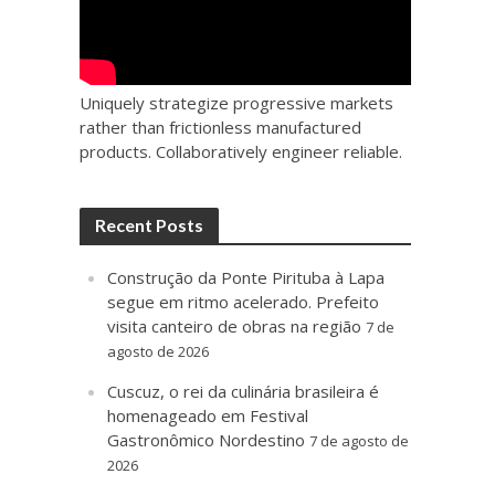
Uniquely strategize progressive markets
rather than frictionless manufactured
products. Collaboratively engineer reliable.
Recent Posts
Construção da Ponte Pirituba à Lapa
segue em ritmo acelerado. Prefeito
visita canteiro de obras na região
7 de
agosto de 2026
Cuscuz, o rei da culinária brasileira é
homenageado em Festival
Gastronômico Nordestino
7 de agosto de
2026