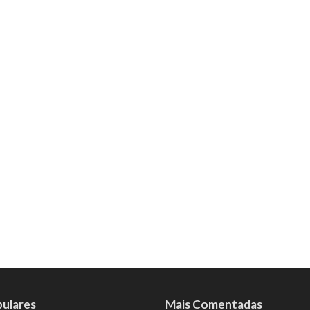
pulares
Mais Comentadas