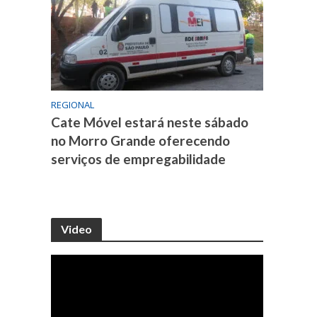
REGIONAL
Cate Móvel estará neste sábado
no Morro Grande oferecendo
serviços de empregabilidade
Video