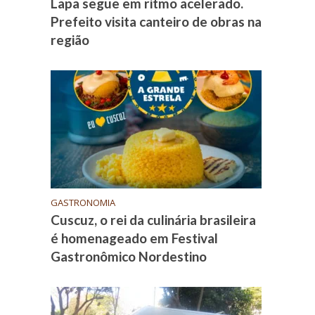
Lapa segue em ritmo acelerado.
Prefeito visita canteiro de obras na
região
GASTRONOMIA
Cuscuz, o rei da culinária brasileira
é homenageado em Festival
Gastronômico Nordestino