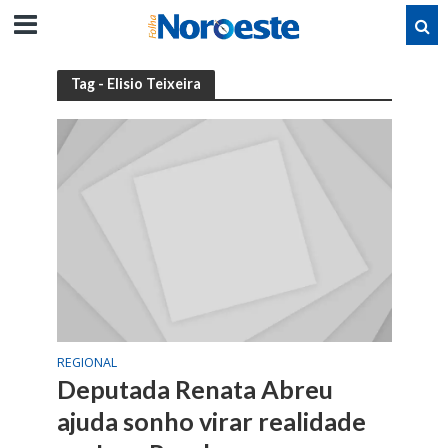
Tag - Elisio Teixeira
REGIONAL
Deputada Renata Abreu
ajuda sonho virar realidade