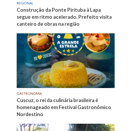
REGIONAL
Construção da Ponte Pirituba à Lapa
segue em ritmo acelerado. Prefeito visita
canteiro de obras na região
GASTRONOMIA
Cuscuz, o rei da culinária brasileira é
homenageado em Festival Gastronômico
Nordestino