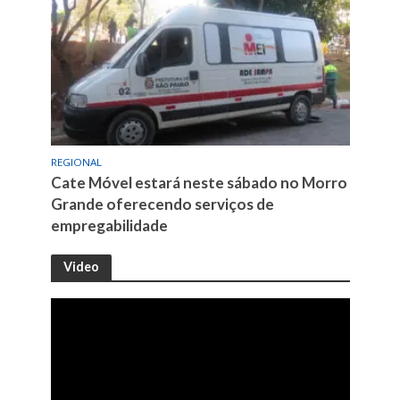
REGIONAL
Cate Móvel estará neste sábado no Morro
Grande oferecendo serviços de
empregabilidade
Video