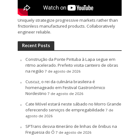
Uniquely strategize progressive markets rather than
frictionless manufactured products. Collaboratively
engineer reliable.
Recent Posts
Construção da Ponte Pirituba à Lapa segue em
ritmo acelerado. Prefeito visita canteiro de obras
na região
7 de agosto de 2026
Cuscuz, o rei da culinária brasileira é
homenageado em Festival Gastronômico
Nordestino
7 de agosto de 2026
Cate Móvel estará neste sábado no Morro Grande
oferecendo serviços de empregabilidade
7 de
agosto de 2026
SPTrans desvia itinerário de linhas de ônibus na
Freguesia do Ó
7 de agosto de 2026