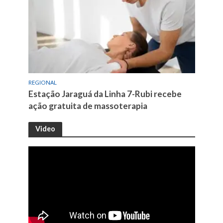
REGIONAL
Estação Jaraguá da Linha 7-Rubi recebe
ação gratuita de massoterapia
Video