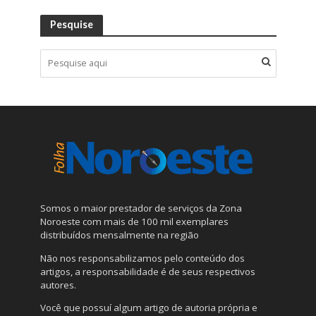
Pesquise
Somos o maior prestador de serviços da Zona
Noroeste com mais de 100 mil exemplares
distribuídos mensalmente na região
Não nos responsabilizamos pelo conteúdo dos
artigos, a responsabilidade é de seus respectivos
autores.
Você que possuí algum artigo de autoria própria e