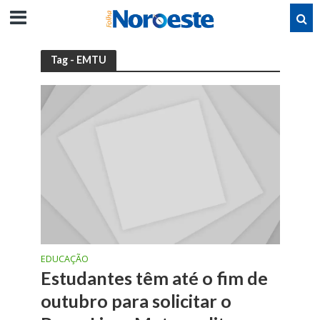
Tag - EMTU
EDUCAÇÃO
Estudantes têm até o fim de
outubro para solicitar o