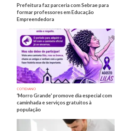
Prefeitura faz parceria com Sebrae para
formar professores em Educação
Empreendedora
COTIDIANO
‘Morro Grande’ promove dia especial com
caminhada e serviços gratuitos à
população