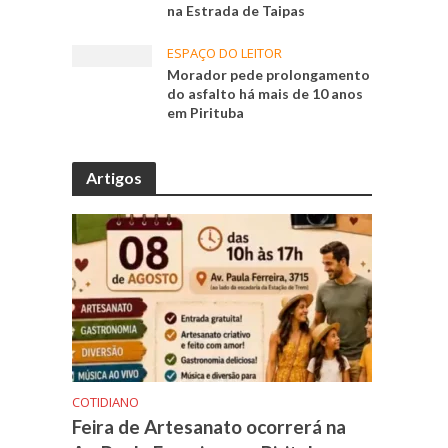
na Estrada de Taipas
ESPAÇO DO LEITOR
Morador pede prolongamento
do asfalto há mais de 10 anos
em Pirituba
Artigos
COTIDIANO
Feira de Artesanato ocorrerá na