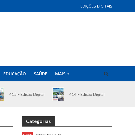
EDIÇÕES DIGITAIS
EDUCAÇÃO
SAÚDE
MAIS
414 – Edição Digital
415 – Edição Digital
Categorias