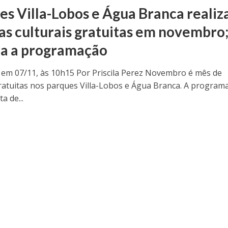
es Villa-Lobos e Água Branca reali
nas culturais gratuitas em novembro
ra a programação
 em 07/11, às 10h15 Por Priscila Perez Novembro é mês de
gratuitas nos parques Villa-Lobos e Água Branca. A program
a de...