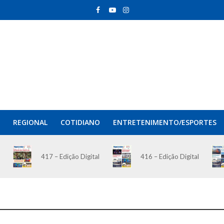
REGIONAL
COTIDIANO
ENTRETENIMENTO/ESPORTES
417 – Edição Digital
416 – Edição Digital