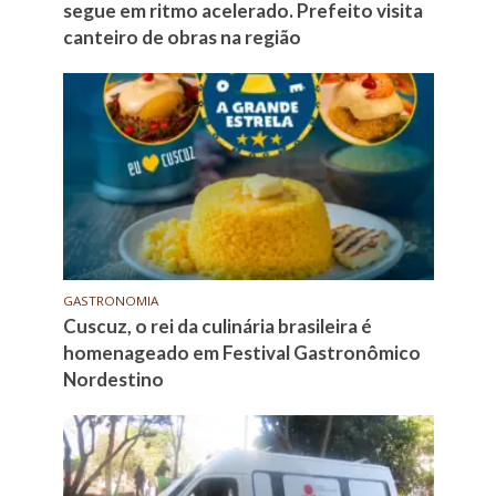
segue em ritmo acelerado. Prefeito visita
canteiro de obras na região
GASTRONOMIA
Cuscuz, o rei da culinária brasileira é
homenageado em Festival Gastronômico
Nordestino