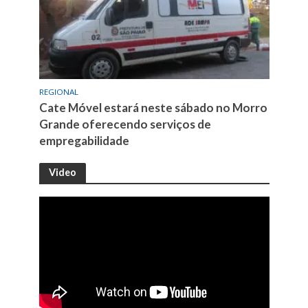
REGIONAL
Cate Móvel estará neste sábado no Morro
Grande oferecendo serviços de
empregabilidade
Video