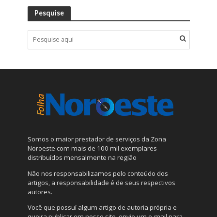
Pesquise
Somos o maior prestador de serviços da Zona
Noroeste com mais de 100 mil exemplares
distribuídos mensalmente na região
Não nos responsabilizamos pelo conteúdo dos
artigos, a responsabilidade é de seus respectivos
autores.
Você que possuí algum artigo de autoria própria e
queira publicar em nosso site, envie um e-mail para