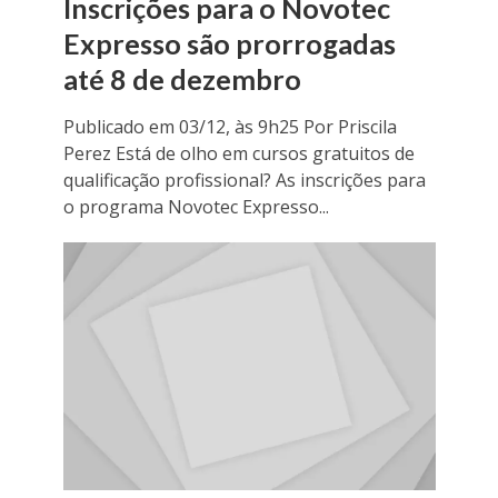
Inscrições para o Novotec
Expresso são prorrogadas
até 8 de dezembro
Publicado em 03/12, às 9h25 Por Priscila
Perez Está de olho em cursos gratuitos de
qualificação profissional? As inscrições para
o programa Novotec Expresso...