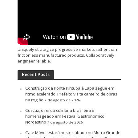
Uniquely strategize progressive markets rather than
frictionless manufactured products. Collaboratively
engineer reliable.
Recent Posts
Construção da Ponte Pirituba à Lapa segue em
ritmo acelerado. Prefeito visita canteiro de obras
na região
7 de agosto de 2026
Cuscuz, o rei da culinária brasileira é
homenageado em Festival Gastronômico
Nordestino
7 de agosto de 2026
Cate Móvel estará neste sábado no Morro Grande