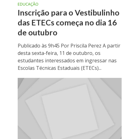
EDUCAÇÃO
Inscrição para o Vestibulinho
das ETECs começa no dia 16
de outubro
Publicado às 9h45 Por Priscila Perez A partir
desta sexta-feira, 11 de outubro, os
estudantes interessados em ingressar nas
Escolas Técnicas Estaduais (ETECs)...