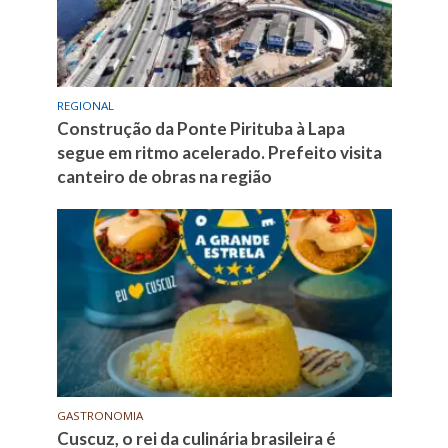
REGIONAL
Construção da Ponte Pirituba à Lapa
segue em ritmo acelerado. Prefeito visita
canteiro de obras na região
GASTRONOMIA
Cuscuz, o rei da culinária brasileira é