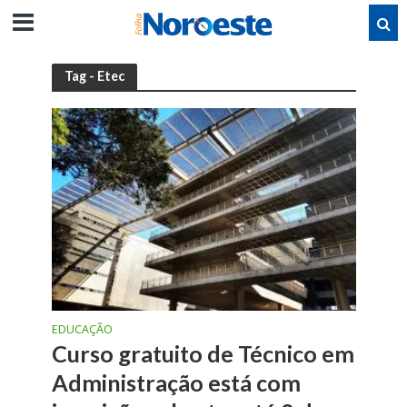
Tag - Etec
EDUCAÇÃO
Curso gratuito de Técnico em
Administração está com