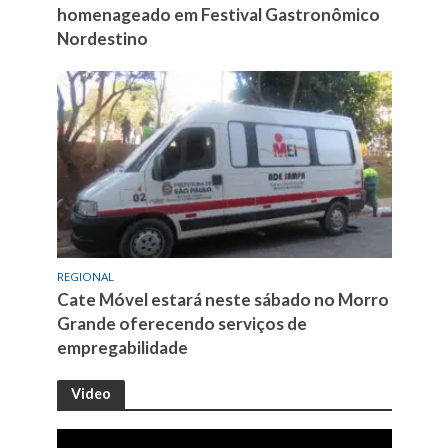
homenageado em Festival Gastronômico
Nordestino
REGIONAL
Cate Móvel estará neste sábado no Morro
Grande oferecendo serviços de
empregabilidade
Video