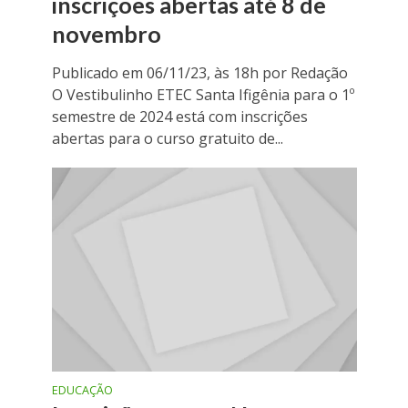
inscrições abertas até 8 de
novembro
Publicado em 06/11/23, às 18h por Redação
O Vestibulinho ETEC Santa Ifigênia para o 1º
semestre de 2024 está com inscrições
abertas para o curso gratuito de...
EDUCAÇÃO