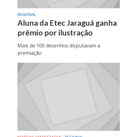
REGIONAL
Aluna da Etec Jaraguá ganha
prêmio por ilustração
Mais de 100 desenhos disputavam a
premiação