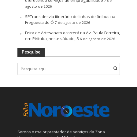
oferecendo serviços de empregabilidade
7 de
agosto de 2026
SPTrans desvia itinerário de linhas de ônibus na
Freguesia do Ó
7 de agosto de 2026
Feira de Artesanato ocorrerá na Av. Paula Ferreira,
em Pirituba, neste sábado, 8
6 de agosto de 2026
Pesquise
Somos o maior prestador de serviços da Zona