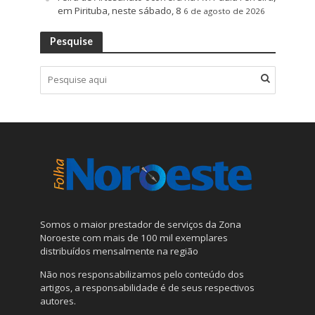
em Pirituba, neste sábado, 8
6 de agosto de 2026
Pesquise
Somos o maior prestador de serviços da Zona
Noroeste com mais de 100 mil exemplares
distribuídos mensalmente na região
Não nos responsabilizamos pelo conteúdo dos
artigos, a responsabilidade é de seus respectivos
autores.