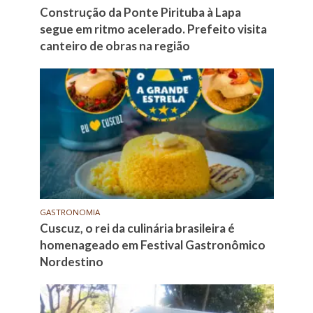
Construção da Ponte Pirituba à Lapa
segue em ritmo acelerado. Prefeito visita
canteiro de obras na região
GASTRONOMIA
Cuscuz, o rei da culinária brasileira é
homenageado em Festival Gastronômico
Nordestino