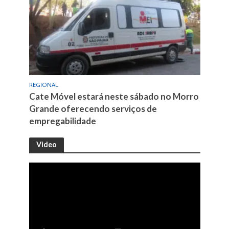
REGIONAL
Cate Móvel estará neste sábado no Morro
Grande oferecendo serviços de
empregabilidade
Video