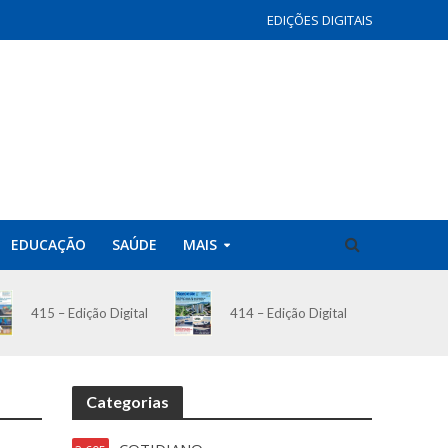
EDIÇÕES DIGITAIS
EDUCAÇÃO
SAÚDE
MAIS
414 – Edição Digital
415 – Edição Digital
Categorias