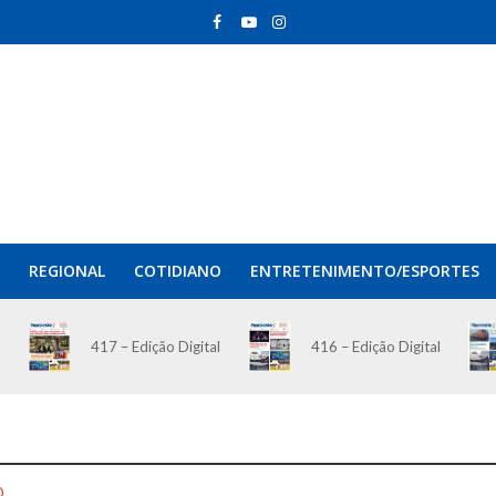
REGIONAL
COTIDIANO
ENTRETENIMENTO/ESPORTES
417 – Edição Digital
416 – Edição Digital
O