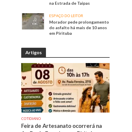
na Estrada de Taipas
ESPAÇO DO LEITOR
Morador pede prolongamento
do asfalto há mais de 10 anos
em Pirituba
Artigos
COTIDIANO
Feira de Artesanato ocorrerá na