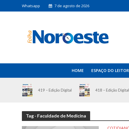
Whatsapp
7 de agosto de 2026
HOME
ESPAÇO DO LEITOR
419 – Edição Digital
418 – Edição Digital
Tag - Faculdade de Medicina
COTIDIAN