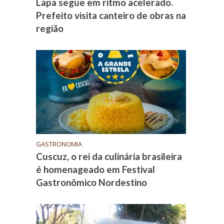
Lapa segue em ritmo acelerado.
Prefeito visita canteiro de obras na
região
GASTRONOMIA
Cuscuz, o rei da culinária brasileira
é homenageado em Festival
Gastronômico Nordestino