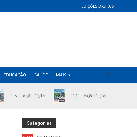
EDIÇÕES DIGITAIS
EDUCAÇÃO
SAÚDE
MAIS
414 – Edição Digital
415 – Edição Digital
Categorias