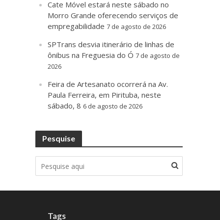
Cate Móvel estará neste sábado no
Morro Grande oferecendo serviços de
empregabilidade
7 de agosto de 2026
SPTrans desvia itinerário de linhas de
ônibus na Freguesia do Ó
7 de agosto de
2026
Feira de Artesanato ocorrerá na Av.
Paula Ferreira, em Pirituba, neste
sábado, 8
6 de agosto de 2026
Pesquise
Tags