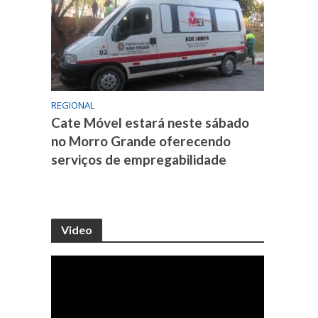
REGIONAL
Cate Móvel estará neste sábado
no Morro Grande oferecendo
serviços de empregabilidade
Video