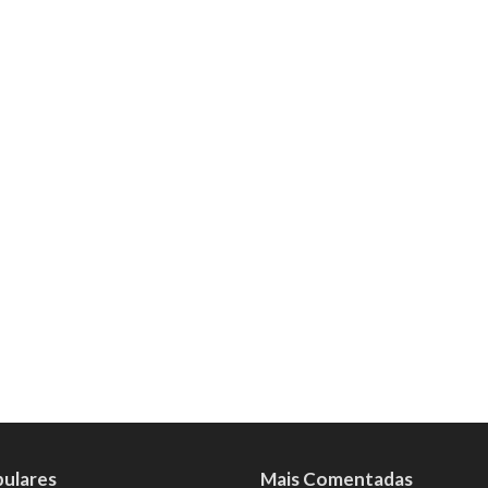
pulares
Mais Comentadas