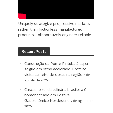
Uniquely strategize progressive markets
rather than frictionless manufactured
products. Collaboratively engineer reliable.
Recent Posts
Construção da Ponte Pirituba à Lapa
segue em ritmo acelerado. Prefeito
visita canteiro de obras na região
7 de
agosto de 2026
Cuscuz, o rei da culinária brasileira é
homenageado em Festival
Gastronômico Nordestino
7 de agosto de
2026