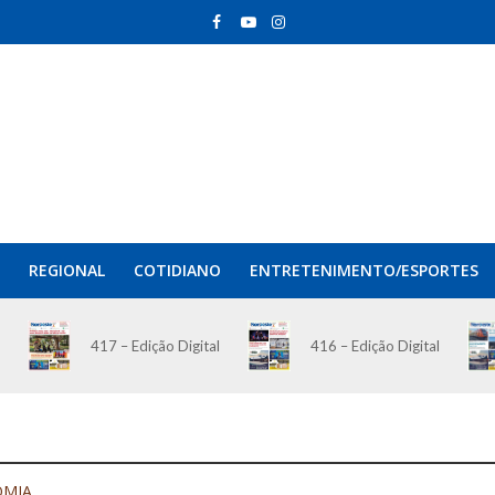
REGIONAL
COTIDIANO
ENTRETENIMENTO/ESPORTES
417 – Edição Digital
416 – Edição Digital
OMIA