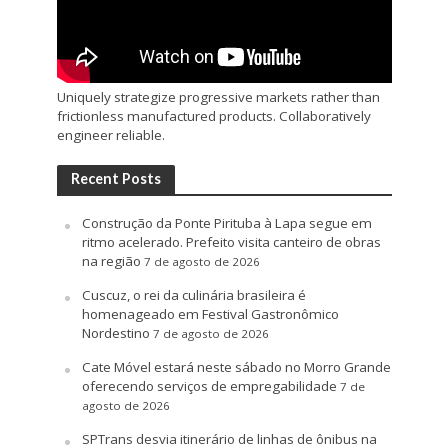
Uniquely strategize progressive markets rather than
frictionless manufactured products. Collaboratively
engineer reliable.
Recent Posts
Construção da Ponte Pirituba à Lapa segue em
ritmo acelerado. Prefeito visita canteiro de obras
na região
7 de agosto de 2026
Cuscuz, o rei da culinária brasileira é
homenageado em Festival Gastronômico
Nordestino
7 de agosto de 2026
Cate Móvel estará neste sábado no Morro Grande
oferecendo serviços de empregabilidade
7 de
agosto de 2026
SPTrans desvia itinerário de linhas de ônibus na