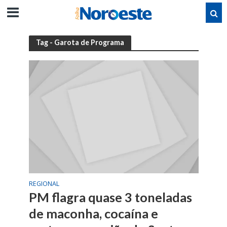
Tag - Garota de Programa
REGIONAL
PM flagra quase 3 toneladas
de maconha, cocaína e