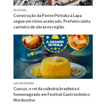
REGIONAL
Construção da Ponte Pirituba à Lapa
segue em ritmo acelerado. Prefeito visita
canteiro de obras na região
GASTRONOMIA
Cuscuz, o rei da culinária brasileira é
homenageado em Festival Gastronômico
Nordestino