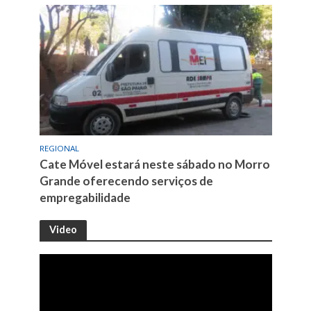
REGIONAL
Cate Móvel estará neste sábado no Morro
Grande oferecendo serviços de
empregabilidade
Video