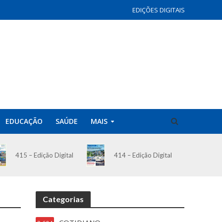
EDIÇÕES DIGITAIS
EDUCAÇÃO
SAÚDE
MAIS
414 – Edição Digital
415 – Edição Digital
Categorias