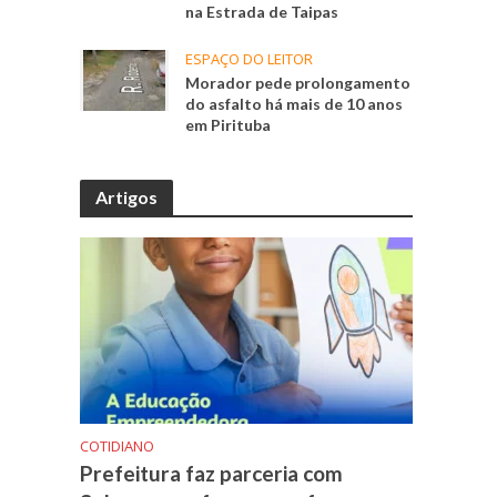
na Estrada de Taipas
ESPAÇO DO LEITOR
Morador pede prolongamento
do asfalto há mais de 10 anos
em Pirituba
Artigos
COTIDIANO
Prefeitura faz parceria com