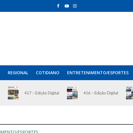
REGIONAL
COTIDIANO
ENTRETENIMENTO/ESPORTES
417 – Edição Digital
416 – Edição Digital
IMENTO/ESPORTES