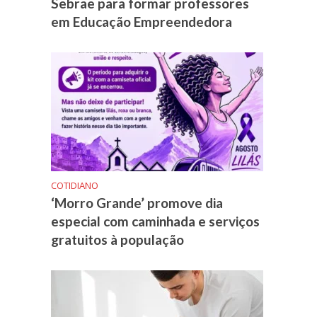
Sebrae para formar professores
em Educação Empreendedora
COTIDIANO
‘Morro Grande’ promove dia
especial com caminhada e serviços
gratuitos à população