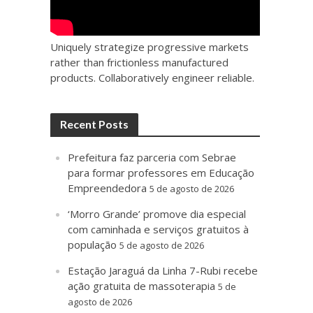
Uniquely strategize progressive markets
rather than frictionless manufactured
products. Collaboratively engineer reliable.
Recent Posts
Prefeitura faz parceria com Sebrae
para formar professores em Educação
Empreendedora
5 de agosto de 2026
‘Morro Grande’ promove dia especial
com caminhada e serviços gratuitos à
população
5 de agosto de 2026
Estação Jaraguá da Linha 7-Rubi recebe
ação gratuita de massoterapia
5 de
agosto de 2026