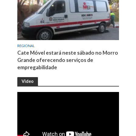
REGIONAL
Cate Móvel estará neste sábado no Morro
Grande oferecendo serviços de
empregabilidade
Video