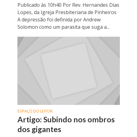
Publicado às 10h40 Por Rev. Hernandes Dias
Lopes, da Igreja Presbiteriana de Pinheiros
A depressão foi definida por Andrew
Solomon como um parasita que suga a...
ESPAÇO DO LEITOR
Artigo: Subindo nos ombros
dos gigantes