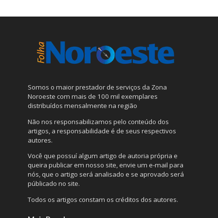
Somos o maior prestador de serviços da Zona
Noroeste com mais de 100 mil exemplares
distribuídos mensalmente na região
Não nos responsabilizamos pelo conteúdo dos
artigos, a responsabilidade é de seus respectivos
autores.
Você que possuí algum artigo de autoria própria e
queira publicar em nosso site, envie um e-mail para
nós, que o artigo será analisado e se aprovado será
públicado no site.
Todos os artigos constam os créditos dos autores.