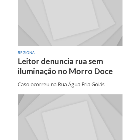
REGIONAL
Leitor denuncia rua sem
iluminação no Morro Doce
Caso ocorreu na Rua Água Fria Goiás