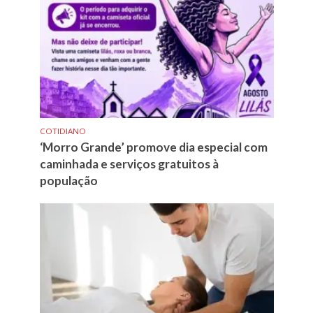
COTIDIANO
‘Morro Grande’ promove dia especial com
caminhada e serviços gratuitos à
população