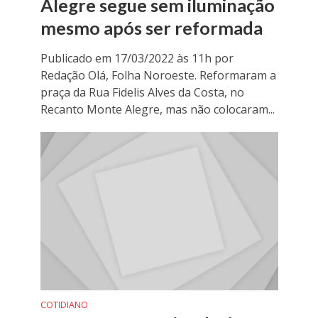
Alegre segue sem iluminação
mesmo após ser reformada
Publicado em 17/03/2022 às 11h por
Redação Olá, Folha Noroeste. Reformaram a
praça da Rua Fidelis Alves da Costa, no
Recanto Monte Alegre, mas não colocaram...
COTIDIANO