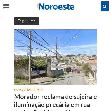
Tag - Ilume
ESPAÇO DO LEITOR
Morador reclama de sujeira e
iluminação precária em rua