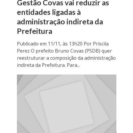
Gestão Covas vai reduzir as
entidades ligadas à
administração indireta da
Prefeitura
Publicado em 11/11, às 13h20 Por Priscila
Perez O prefeito Bruno Covas (PSDB) quer
reestruturar a composição da administração
indireta da Prefeitura. Para...