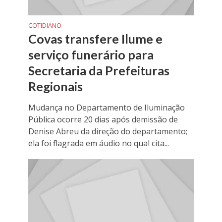
COTIDIANO
Covas transfere Ilume e
serviço funerário para
Secretaria da Prefeituras
Regionais
Mudança no Departamento de Iluminação
Pública ocorre 20 dias após demissão de
Denise Abreu da direção do departamento;
ela foi flagrada em áudio no qual cita...