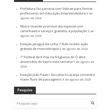
Prefeitura faz parceria com Sebrae para formar
professores em Educação Empreendedora
5 de
agosto de 2026
‘Morro Grande’ promove dia especial com
caminhada e serviços gratuitos à população
5 de
agosto de 2026
Estação Jaraguá da Linha 7-Rubi recebe ação
gratuita de massoterapia
5 de agosto de 2026
1º Festival de K-Pop na Freguesia do Ó abre
aniversário do bairro esta semana
5 de agosto de
2026
Estação João Paulo I da Linha 6-Laranja concentra
maior fluxo de passageiros
4 de agosto de 2026
Pesquise