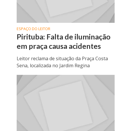
ESPAÇO DO LEITOR
Pirituba: Falta de iluminação
em praça causa acidentes
Leitor reclama de situação da Praça Costa
Sena, localizada no Jardim Regina