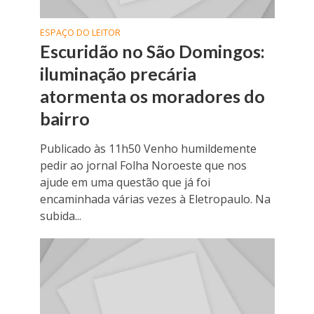
ESPAÇO DO LEITOR
Escuridão no São Domingos:
iluminação precária
atormenta os moradores do
bairro
Publicado às 11h50 Venho humildemente
pedir ao jornal Folha Noroeste que nos
ajude em uma questão que já foi
encaminhada várias vezes à Eletropaulo. Na
subida...