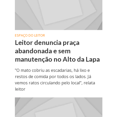
ESPAÇO DO LEITOR
Leitor denuncia praça
abandonada e sem
manutenção no Alto da Lapa
"O mato cobriu as escadarias, há lixo e
restos de comida por todos os lados. Já
vemos ratos circulando pelo local", relata
leitor