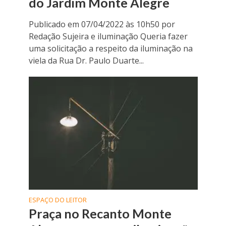
do Jardim Monte Alegre
Publicado em 07/04/2022 às 10h50 por
Redação Sujeira e iluminação Queria fazer
uma solicitação a respeito da iluminação na
viela da Rua Dr. Paulo Duarte...
ESPAÇO DO LEITOR
Praça no Recanto Monte