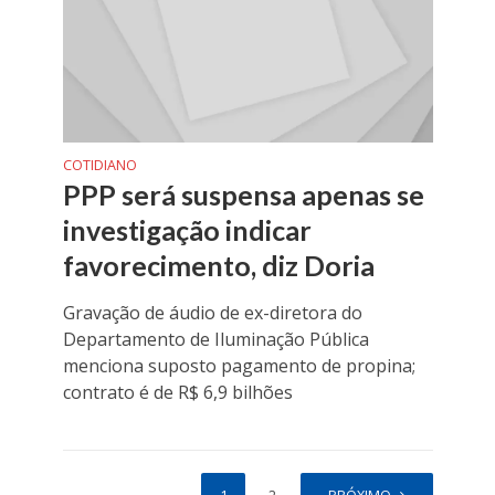
COTIDIANO
PPP será suspensa apenas se
investigação indicar
favorecimento, diz Doria
Gravação de áudio de ex-diretora do
Departamento de Iluminação Pública
menciona suposto pagamento de propina;
contrato é de R$ 6,9 bilhões