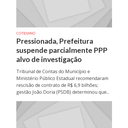
COTIDIANO
Pressionada, Prefeitura
suspende parcialmente PPP
alvo de investigação
Tribunal de Contas do Município e
Ministério Público Estadual recomendaram
rescisão de contrato de R$ 6,9 bilhões;
gestão João Doria (PSDB) determinou que...