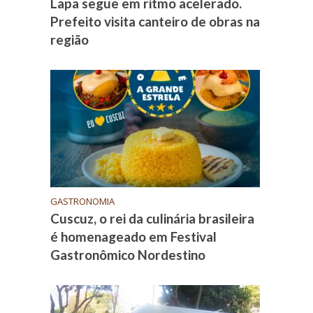
Lapa segue em ritmo acelerado.
Prefeito visita canteiro de obras na
região
GASTRONOMIA
Cuscuz, o rei da culinária brasileira
é homenageado em Festival
Gastronômico Nordestino