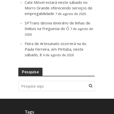
Cate Móvel estará neste sábado no
Morro Grande oferecendo serviços de
empregabilidade
7 de agosto de 2026
SPTrans desvia itinerário de linhas de
ônibus na Freguesia do Ó
7 de agosto de
2026
Feira de Artesanato ocorrerá na Av.
Paula Ferreira, em Pirituba, neste
sábado, 8
6 de agosto de 2026
Pesquise
Tags