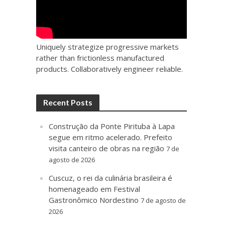
Uniquely strategize progressive markets
rather than frictionless manufactured
products. Collaboratively engineer reliable.
Recent Posts
Construção da Ponte Pirituba à Lapa
segue em ritmo acelerado. Prefeito
visita canteiro de obras na região
7 de
agosto de 2026
Cuscuz, o rei da culinária brasileira é
homenageado em Festival
Gastronômico Nordestino
7 de agosto de
2026