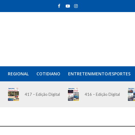
REGIONAL
COTIDIANO
ENTRETENIMENTO/ESPORTES
417 – Edição Digital
416 – Edição Digital