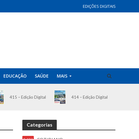
EDIÇÕES DIGITAIS
EDUCAÇÃO
SAÚDE
MAIS
414 – Edição Digital
415 – Edição Digital
Categorias