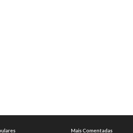
pulares
Mais Comentadas