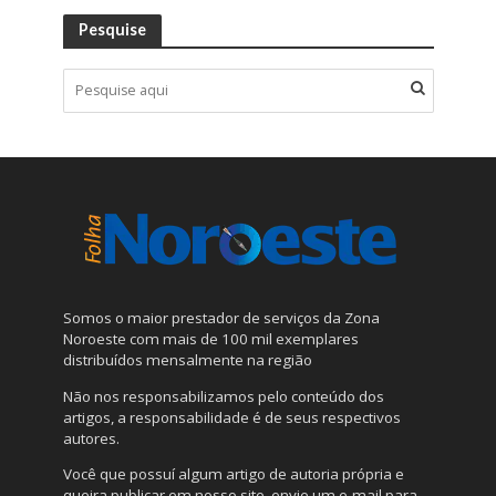
Pesquise
Somos o maior prestador de serviços da Zona
Noroeste com mais de 100 mil exemplares
distribuídos mensalmente na região
Não nos responsabilizamos pelo conteúdo dos
artigos, a responsabilidade é de seus respectivos
autores.
Você que possuí algum artigo de autoria própria e
queira publicar em nosso site, envie um e-mail para