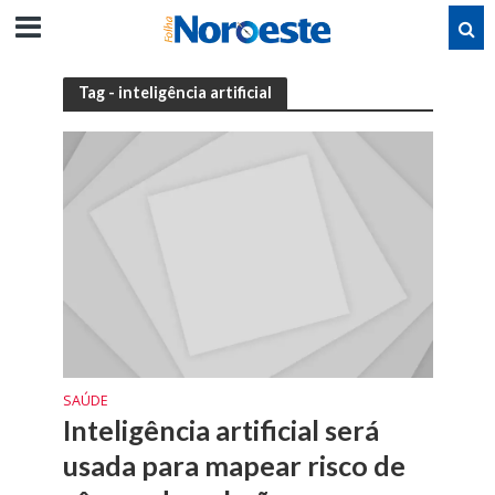
Tag - inteligência artificial
SAÚDE
Inteligência artificial será
usada para mapear risco de