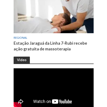
REGIONAL
Estação Jaraguá da Linha 7-Rubi recebe
ação gratuita de massoterapia
Video