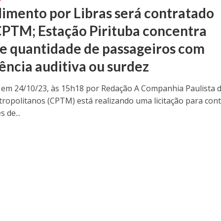
imento por Libras será contratado
CPTM; Estação Pirituba concentra
e quantidade de passageiros com
iência auditiva ou surdez
 em 24/10/23, às 15h18 por Redação A Companhia Paulista 
ropolitanos (CPTM) está realizando uma licitação para cont
s de...