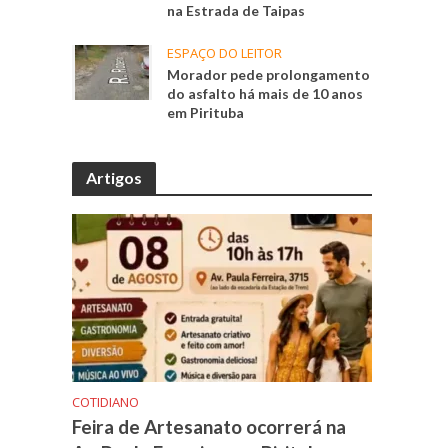
na Estrada de Taipas
ESPAÇO DO LEITOR
Morador pede prolongamento
do asfalto há mais de 10 anos
em Pirituba
Artigos
COTIDIANO
Feira de Artesanato ocorrerá na