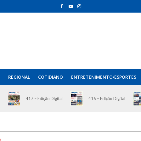
REGIONAL
COTIDIANO
ENTRETENIMENTO/ESPORTES
417 – Edição Digital
416 – Edição Digital
O