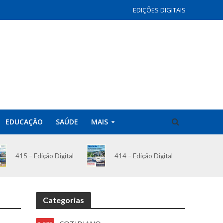
EDIÇÕES DIGITAIS
EDUCAÇÃO
SAÚDE
MAIS
414 – Edição Digital
415 – Edição Digital
Categorias