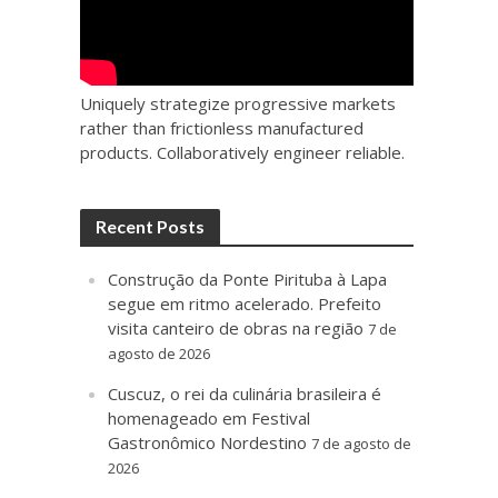
Uniquely strategize progressive markets
rather than frictionless manufactured
products. Collaboratively engineer reliable.
Recent Posts
Construção da Ponte Pirituba à Lapa
segue em ritmo acelerado. Prefeito
visita canteiro de obras na região
7 de
agosto de 2026
Cuscuz, o rei da culinária brasileira é
homenageado em Festival
Gastronômico Nordestino
7 de agosto de
2026