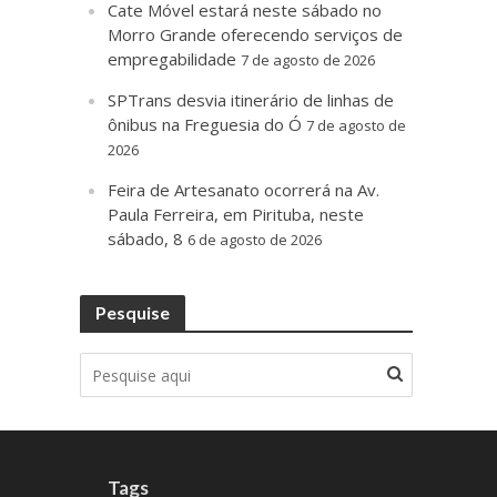
Cate Móvel estará neste sábado no
Morro Grande oferecendo serviços de
empregabilidade
7 de agosto de 2026
SPTrans desvia itinerário de linhas de
ônibus na Freguesia do Ó
7 de agosto de
2026
Feira de Artesanato ocorrerá na Av.
Paula Ferreira, em Pirituba, neste
sábado, 8
6 de agosto de 2026
Pesquise
Tags