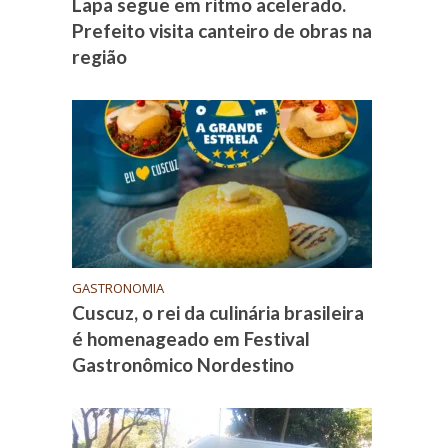
Lapa segue em ritmo acelerado.
Prefeito visita canteiro de obras na
região
GASTRONOMIA
Cuscuz, o rei da culinária brasileira
é homenageado em Festival
Gastronômico Nordestino