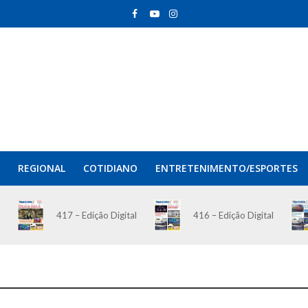
REGIONAL
COTIDIANO
ENTRETENIMENTO/ESPORTES
417 – Edição Digital
416 – Edição Digital