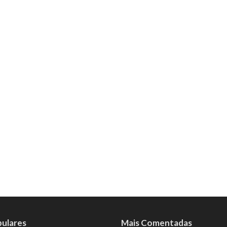
pulares
Mais Comentadas