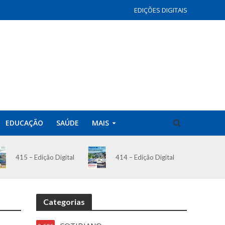
EDIÇÕES DIGITAIS
EDUCAÇÃO
SAÚDE
MAIS
414 – Edição Digital
415 – Edição Digital
Categorias