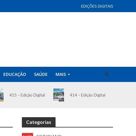
EDIÇÕES DIGITAIS
EDUCAÇÃO
SAÚDE
MAIS
414 – Edição Digital
415 – Edição Digital
Categorias