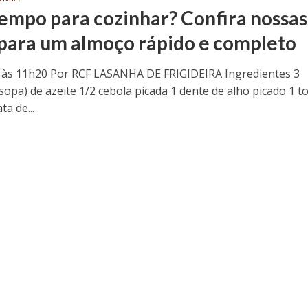
empo para cozinhar? Confira nossas
 para um almoço rápido e completo
 às 11h20 Por RCF LASANHA DE FRIGIDEIRA Ingredientes 3
(sopa) de azeite 1/2 cebola picada 1 dente de alho picado 1 
ta de...