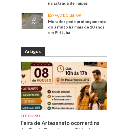
na Estrada de Taipas
ESPAÇO DO LEITOR
Morador pede prolongamento
do asfalto há mais de 10 anos
em Pirituba
Artigos
COTIDIANO
Feira de Artesanato ocorrerá na