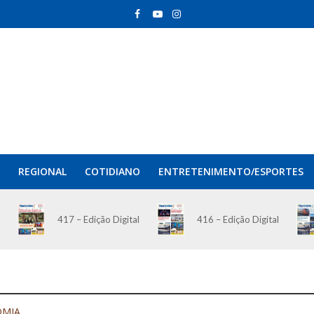
REGIONAL
COTIDIANO
ENTRETENIMENTO/ESPORTES
417 – Edição Digital
416 – Edição Digital
OMIA