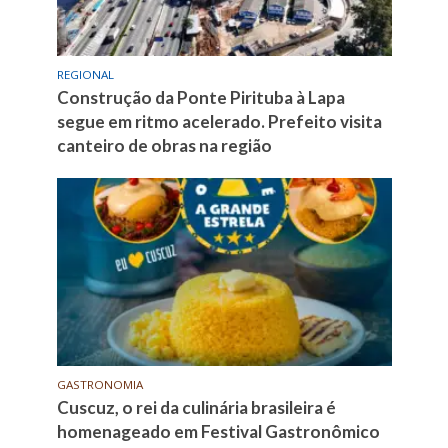
REGIONAL
Construção da Ponte Pirituba à Lapa
segue em ritmo acelerado. Prefeito visita
canteiro de obras na região
GASTRONOMIA
Cuscuz, o rei da culinária brasileira é
homenageado em Festival Gastronômico