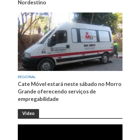
Nordestino
REGIONAL
Cate Móvel estará neste sábado no Morro
Grande oferecendo serviços de
empregabilidade
Video