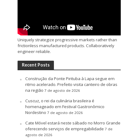
Uniquely strategize progressive markets rather than
frictionless manufactured products. Collaboratively
engineer reliable.
Recent Posts
Construção da Ponte Pirituba à Lapa segue em
ritmo acelerado. Prefeito visita canteiro de obras
na região
7 de agosto de 2026
Cuscuz, o rei da culinária brasileira é
homenageado em Festival Gastronômico
Nordestino
7 de agosto de 2026
Cate Móvel estará neste sábado no Morro Grande
oferecendo serviços de empregabilidade
7 de
agosto de 2026