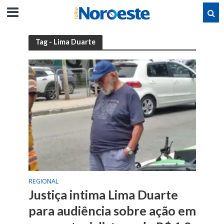
Tag - Lima Duarte
REGIONAL
Justiça intima Lima Duarte
para audiência sobre ação em