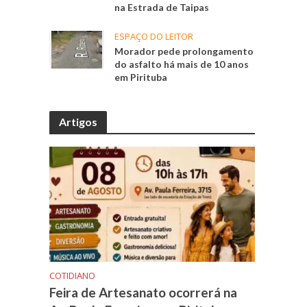
na Estrada de Taipas
ESPAÇO DO LEITOR
Morador pede prolongamento
do asfalto há mais de 10 anos
em Pirituba
Artigos
COTIDIANO
Feira de Artesanato ocorrerá na