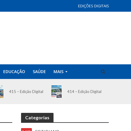
EDIÇÕES DIGITAIS
EDUCAÇÃO
SAÚDE
MAIS
414 – Edição Digital
415 – Edição Digital
Categorias