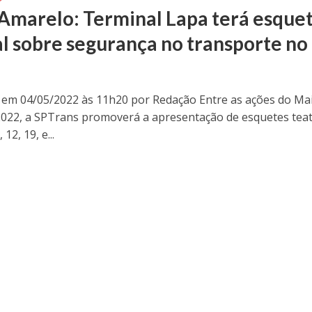
Amarelo: Terminal Lapa terá esque
al sobre segurança no transporte no 
 em 04/05/2022 às 11h20 por Redação Entre as ações do Ma
022, a SPTrans promoverá a apresentação de esquetes teat
 12, 19, e...