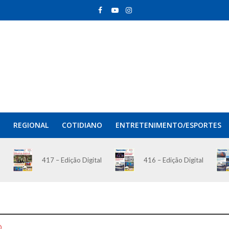
REGIONAL
COTIDIANO
ENTRETENIMENTO/ESPORTES
417 – Edição Digital
416 – Edição Digital
O