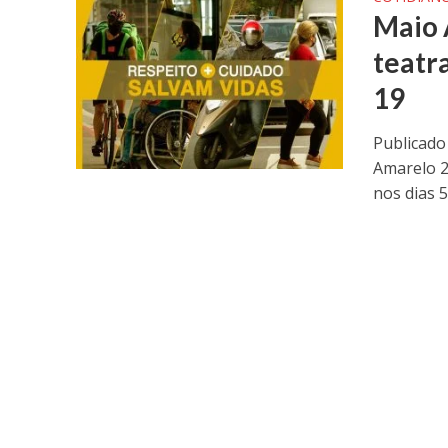
Maio 
teatr
19
Publicado
Amarelo 2
nos dias 5,