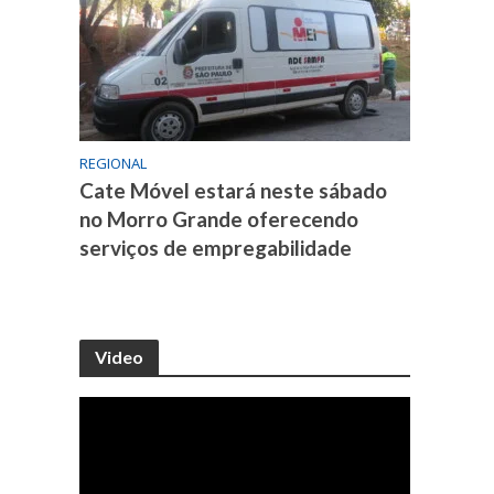
REGIONAL
Cate Móvel estará neste sábado
no Morro Grande oferecendo
serviços de empregabilidade
Video