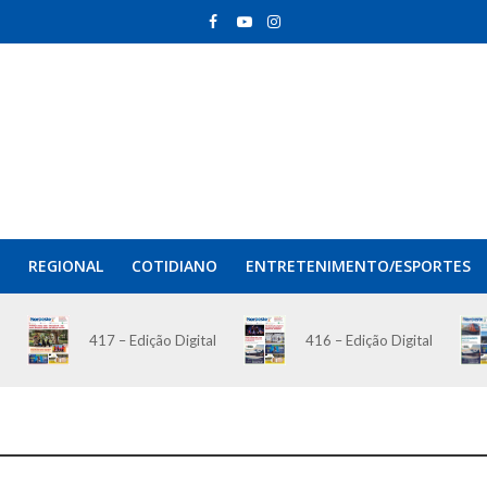
REGIONAL
COTIDIANO
ENTRETENIMENTO/ESPORTES
417 – Edição Digital
416 – Edição Digital