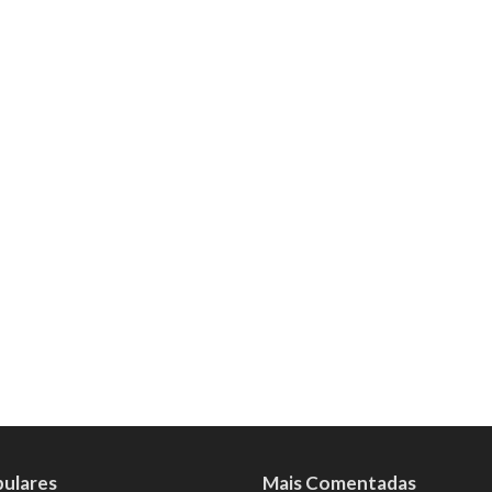
pulares
Mais Comentadas