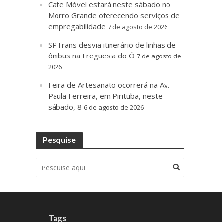
Cate Móvel estará neste sábado no
Morro Grande oferecendo serviços de
empregabilidade
7 de agosto de 2026
SPTrans desvia itinerário de linhas de
ônibus na Freguesia do Ó
7 de agosto de
2026
Feira de Artesanato ocorrerá na Av.
Paula Ferreira, em Pirituba, neste
sábado, 8
6 de agosto de 2026
Pesquise
Tags