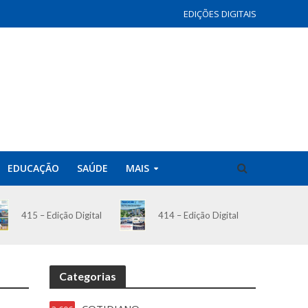
EDIÇÕES DIGITAIS
EDUCAÇÃO
SAÚDE
MAIS
414 – Edição Digital
415 – Edição Digital
Categorias