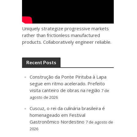
Uniquely strategize progressive markets
rather than frictionless manufactured
products. Collaboratively engineer reliable.
Recent Posts
Construção da Ponte Pirituba à Lapa
segue em ritmo acelerado. Prefeito
visita canteiro de obras na região
7 de
agosto de 2026
Cuscuz, o rei da culinária brasileira é
homenageado em Festival
Gastronômico Nordestino
7 de agosto de
2026