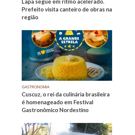
Lapa segue em ritmo acelerado.
Prefeito visita canteiro de obras na
região
GASTRONOMIA
Cuscuz, o rei da culinária brasileira
é homenageado em Festival
Gastronômico Nordestino