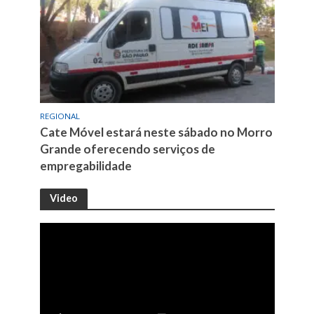
REGIONAL
Cate Móvel estará neste sábado no Morro
Grande oferecendo serviços de
empregabilidade
Video