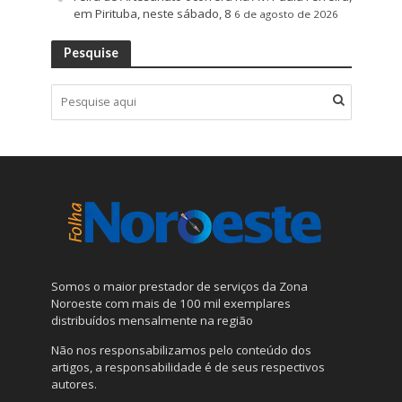
em Pirituba, neste sábado, 8
6 de agosto de 2026
Pesquise
Somos o maior prestador de serviços da Zona
Noroeste com mais de 100 mil exemplares
distribuídos mensalmente na região
Não nos responsabilizamos pelo conteúdo dos
artigos, a responsabilidade é de seus respectivos
autores.