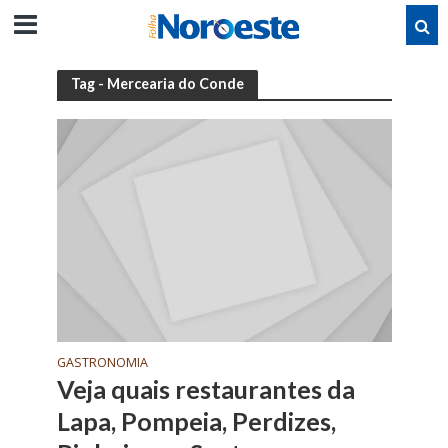
Tag - Mercearia do Conde
GASTRONOMIA
Veja quais restaurantes da
Lapa, Pompeia, Perdizes,