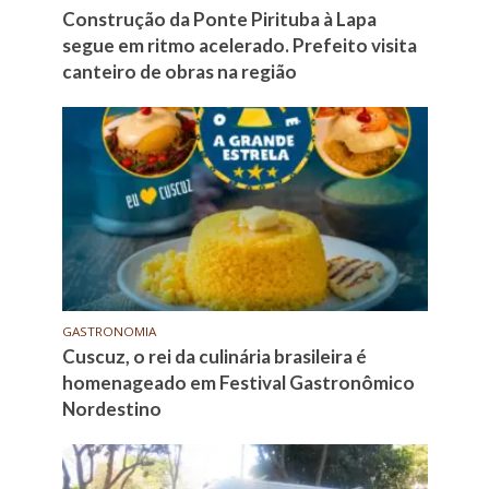
Construção da Ponte Pirituba à Lapa
segue em ritmo acelerado. Prefeito visita
canteiro de obras na região
GASTRONOMIA
Cuscuz, o rei da culinária brasileira é
homenageado em Festival Gastronômico
Nordestino